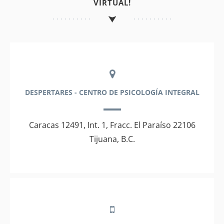
VIRTUAL!
DESPERTARES - CENTRO DE PSICOLOGÍA INTEGRAL
Caracas 12491, Int. 1, Fracc. El Paraíso 22106
Tijuana, B.C.