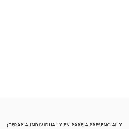
¡TERAPIA INDIVIDUAL Y EN PAREJA PRESENCIAL Y