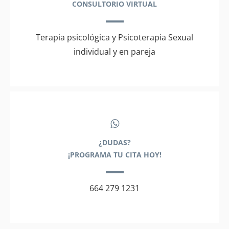
CONSULTORIO VIRTUAL
Terapia psicológica y Psicoterapia Sexual
individual y en pareja
¿DUDAS?
¡PROGRAMA TU CITA HOY!
664 279 1231