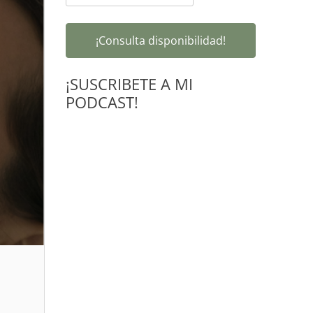
¡Consulta disponibilidad!
¡SUSCRIBETE A MI
PODCAST!