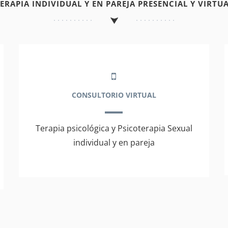
TERAPIA INDIVIDUAL Y EN PAREJA PRESENCIAL Y VIRTUA
CONSULTORIO VIRTUAL
Terapia psicológica y Psicoterapia Sexual
individual y en pareja