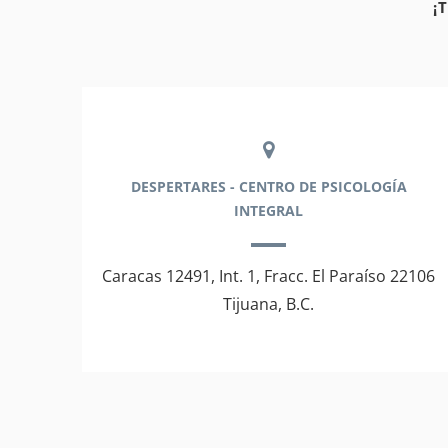
¡
DESPERTARES - CENTRO DE PSICOLOGÍA
INTEGRAL
Caracas 12491, Int. 1, Fracc. El Paraíso 22106
Tijuana, B.C.