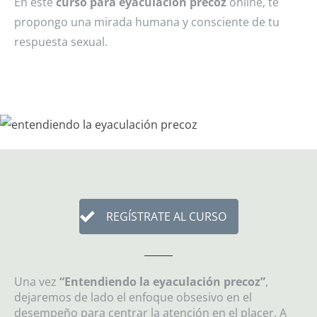
En este
curso para eyaculación precoz
online, te
propongo una mirada humana y consciente de tu
respuesta sexual.
REGÍSTRATE AL CURSO
Una vez
“Entendiendo la eyaculación precoz”
,
dejaremos de lado el enfoque obsesivo en el
desempeño para centrar la atención en el placer. A