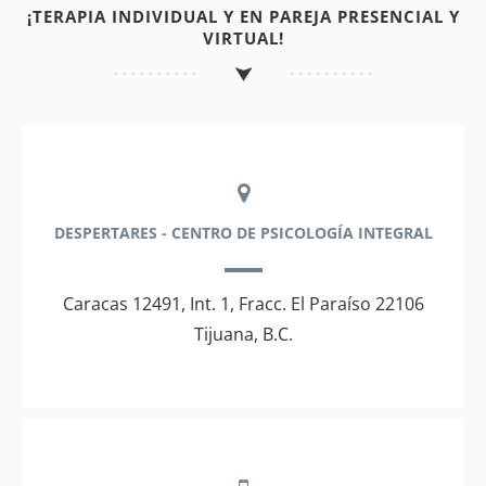
¡TERAPIA INDIVIDUAL Y EN PAREJA PRESENCIAL Y
VIRTUAL!
DESPERTARES - CENTRO DE PSICOLOGÍA INTEGRAL
Caracas 12491, Int. 1, Fracc. El Paraíso 22106
Tijuana, B.C.