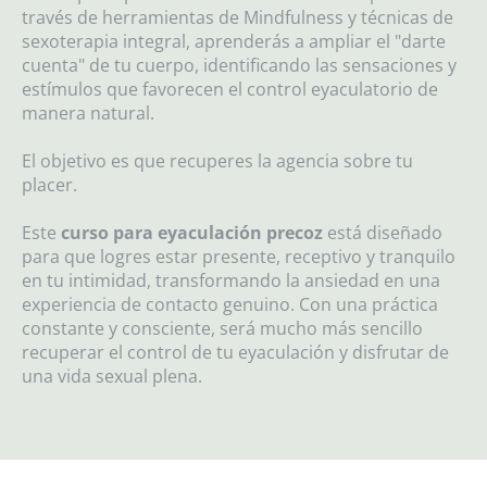
través de herramientas de Mindfulness y técnicas de
sexoterapia integral, aprenderás a ampliar el "darte
cuenta" de tu cuerpo, identificando las sensaciones y
estímulos que favorecen el control eyaculatorio de
manera natural.
El objetivo es que recuperes la agencia sobre tu
placer.
Este
curso para eyaculación precoz
está diseñado
para que logres estar presente, receptivo y tranquilo
en tu intimidad, transformando la ansiedad en una
experiencia de contacto genuino. Con una práctica
constante y consciente, será mucho más sencillo
recuperar el control de tu eyaculación y disfrutar de
una vida sexual plena.