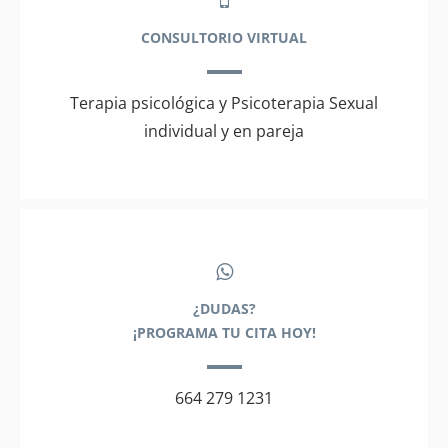
CONSULTORIO VIRTUAL
Terapia psicológica y Psicoterapia Sexual
individual y en pareja
¿DUDAS?
¡PROGRAMA TU CITA HOY!
664 279 1231