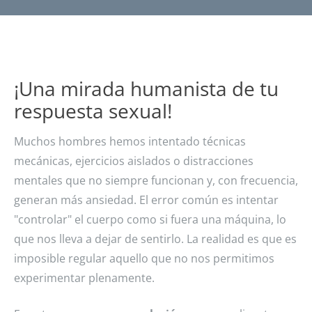
¡Una mirada humanista de tu
respuesta sexual!
Muchos hombres hemos intentado técnicas
mecánicas, ejercicios aislados o distracciones
mentales que no siempre funcionan y, con frecuencia,
generan más ansiedad. El error común es intentar
"controlar" el cuerpo como si fuera una máquina, lo
que nos lleva a dejar de sentirlo. La realidad es que es
imposible regular aquello que no nos permitimos
experimentar plenamente.