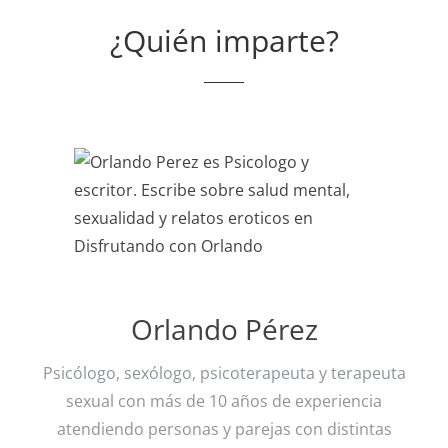
¿Quién imparte?
Orlando Pérez
Psicólogo, sexólogo, psicoterapeuta y terapeuta
sexual con más de 10 años de experiencia
atendiendo personas y parejas con distintas