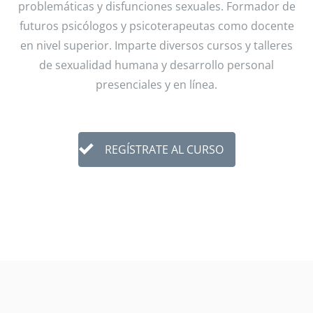
problemáticas y disfunciones sexuales. Formador de
futuros psicólogos y psicoterapeutas como docente
en nivel superior. Imparte diversos cursos y talleres
de sexualidad humana y desarrollo personal
presenciales y en línea.
REGÍSTRATE AL CURSO