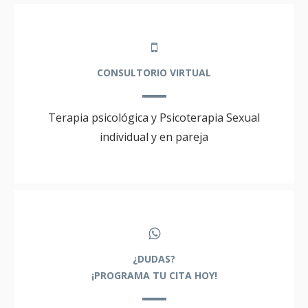
CONSULTORIO VIRTUAL
Terapia psicológica y Psicoterapia Sexual
individual y en pareja
¿DUDAS?
¡PROGRAMA TU CITA HOY!