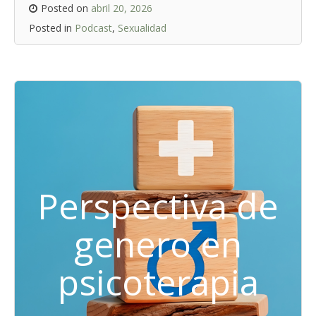
Posted on
abril 20, 2026
Posted in
Podcast
,
Sexualidad
Perspectiva de
genero en
psicoterapia