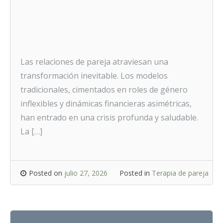
Las relaciones de pareja atraviesan una
transformación inevitable. Los modelos
tradicionales, cimentados en roles de género
inflexibles y dinámicas financieras asimétricas,
han entrado en una crisis profunda y saludable.
La […]
Posted on
julio 27, 2026
Posted in
Terapia de pareja