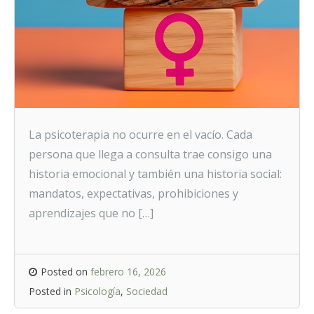
La psicoterapia no ocurre en el vacío. Cada
persona que llega a consulta trae consigo una
historia emocional y también una historia social:
mandatos, expectativas, prohibiciones y
aprendizajes que no […]
Posted on
febrero 16, 2026
Posted in
Psicología
,
Sociedad