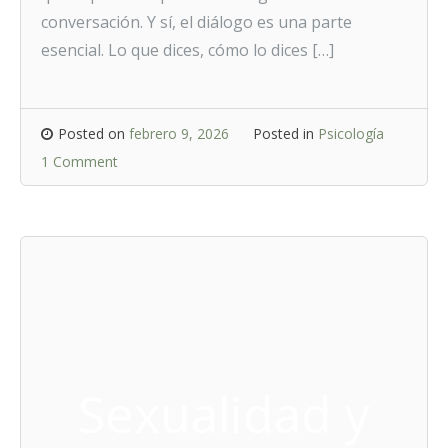
conversación. Y sí, el diálogo es una parte
esencial. Lo que dices, cómo lo dices […]
Posted on
febrero 9, 2026
Posted in
Psicología
1 Comment
Sexualidad y