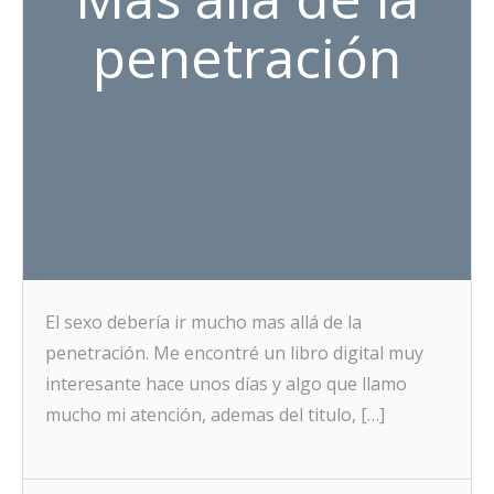
penetración
El sexo debería ir mucho mas allá de la
penetración. Me encontré un libro digital muy
interesante hace unos días y algo que llamo
mucho mi atención, ademas del titulo, […]