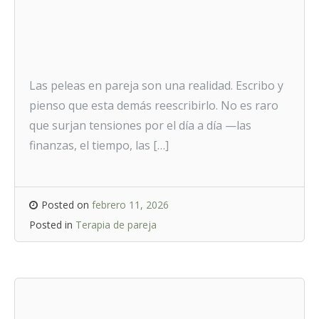
Las peleas en pareja son una realidad. Escribo y
pienso que esta demás reescribirlo. No es raro
que surjan tensiones por el día a día —las
finanzas, el tiempo, las […]
Posted on
febrero 11, 2026
Posted in
Terapia de pareja