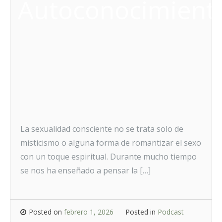
Autoconocimient
La sexualidad consciente no se trata solo de
misticismo o alguna forma de romantizar el sexo
con un toque espiritual. Durante mucho tiempo
se nos ha enseñado a pensar la […]
Posted on
febrero 1, 2026
Posted in
Podcast