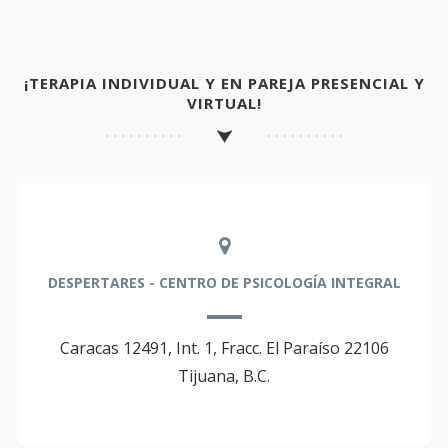
¡TERAPIA INDIVIDUAL Y EN PAREJA PRESENCIAL Y
VIRTUAL!
DESPERTARES - CENTRO DE PSICOLOGÍA INTEGRAL
Caracas 12491, Int. 1, Fracc. El Paraíso 22106
Tijuana, B.C.