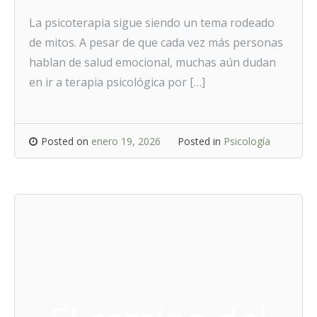
La psicoterapia sigue siendo un tema rodeado
de mitos. A pesar de que cada vez más personas
hablan de salud emocional, muchas aún dudan
en ir a terapia psicológica por […]
Posted on
enero 19, 2026
Posted in
Psicología