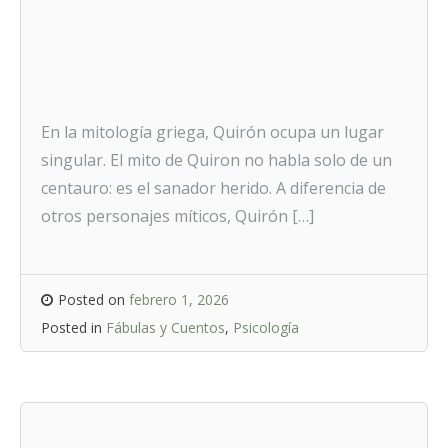
En la mitología griega, Quirón ocupa un lugar
singular. El mito de Quiron no habla solo de un
centauro: es el sanador herido. A diferencia de
otros personajes míticos, Quirón […]
Posted on
febrero 1, 2026
Posted in
Fábulas y Cuentos
,
Psicología