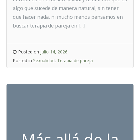
algo que sucede de manera natural, sin tener
que hacer nada, ni mucho menos pensamos en
buscar terapia de pareja en […]
Posted on
julio 14, 2026
Posted in
Sexualidad
,
Terapia de pareja
Más allá de la