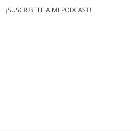
¡SUSCRIBETE A MI PODCAST!