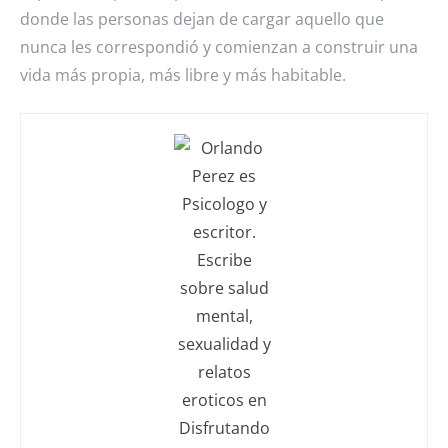
donde las personas dejan de cargar aquello que
nunca les correspondió y comienzan a construir una
vida más propia, más libre y más habitable.