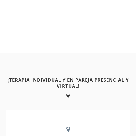
¡TERAPIA INDIVIDUAL Y EN PAREJA PRESENCIAL Y
VIRTUAL!