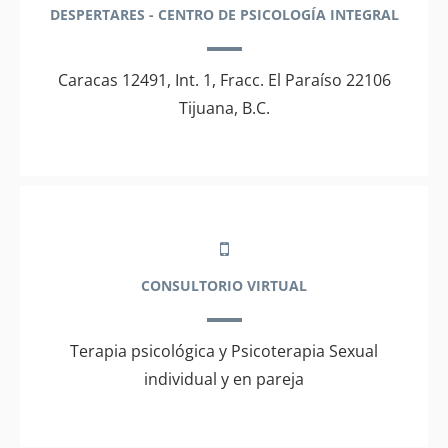
DESPERTARES - CENTRO DE PSICOLOGÍA INTEGRAL
Caracas 12491, Int. 1, Fracc. El Paraíso 22106
Tijuana, B.C.
CONSULTORIO VIRTUAL
Terapia psicológica y Psicoterapia Sexual
individual y en pareja