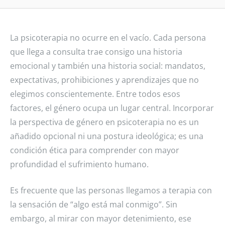
La psicoterapia no ocurre en el vacío. Cada persona
que llega a consulta trae consigo una historia
emocional y también una historia social: mandatos,
expectativas, prohibiciones y aprendizajes que no
elegimos conscientemente. Entre todos esos
factores, el género ocupa un lugar central. Incorporar
la perspectiva de género en psicoterapia no es un
añadido opcional ni una postura ideológica; es una
condición ética para comprender con mayor
profundidad el sufrimiento humano.
Es frecuente que las personas llegamos a terapia con
la sensación de “algo está mal conmigo”. Sin
embargo, al mirar con mayor detenimiento, ese