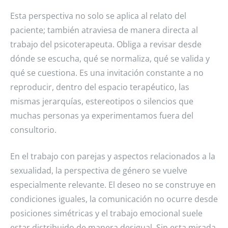
Esta perspectiva no solo se aplica al relato del
paciente; también atraviesa de manera directa al
trabajo del psicoterapeuta. Obliga a revisar desde
dónde se escucha, qué se normaliza, qué se valida y
qué se cuestiona. Es una invitación constante a no
reproducir, dentro del espacio terapéutico, las
mismas jerarquías, estereotipos o silencios que
muchas personas ya experimentamos fuera del
consultorio.
En el trabajo con parejas y aspectos relacionados a la
sexualidad, la perspectiva de género se vuelve
especialmente relevante. El deseo no se construye en
condiciones iguales, la comunicación no ocurre desde
posiciones simétricas y el trabajo emocional suele
estar distribuido de manera desigual. Sin esta mirada,