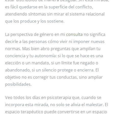
es fácil quedarse en la superficie del conflicto,
atendiendo síntomas sin mirar el sistema relacional
que los produce y los sostiene.
La perspectiva de género en mi
consulta
no significa
decirle a las personas cómo vivir ni imponer nuevas
normas. Mas bien abro preguntas que amplían tu
conciencia y tu autonomía: si lo que se hace es una
elección o un mandato, si un límite fue negado o
abandonado, si un silencio protege o encierra. El
objetivo no es corregir tus conductas, sino ampliar
posibilidades.
Veo todos los días en psicoterapia que, cuando se
incorpora esta mirada, no solo se alivia el malestar. El
espacio terapéutico puede convertirse en un espacio