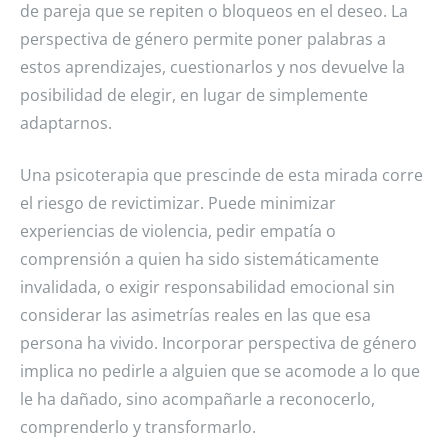
de pareja que se repiten o bloqueos en el deseo. La
perspectiva de género permite poner palabras a
estos aprendizajes, cuestionarlos y nos devuelve la
posibilidad de elegir, en lugar de simplemente
adaptarnos.
Una psicoterapia que prescinde de esta mirada corre
el riesgo de revictimizar. Puede minimizar
experiencias de violencia, pedir empatía o
comprensión a quien ha sido sistemáticamente
invalidada, o exigir responsabilidad emocional sin
considerar las asimetrías reales en las que esa
persona ha vivido. Incorporar perspectiva de género
implica no pedirle a alguien que se acomode a lo que
le ha dañado, sino acompañarle a reconocerlo,
comprenderlo y transformarlo.