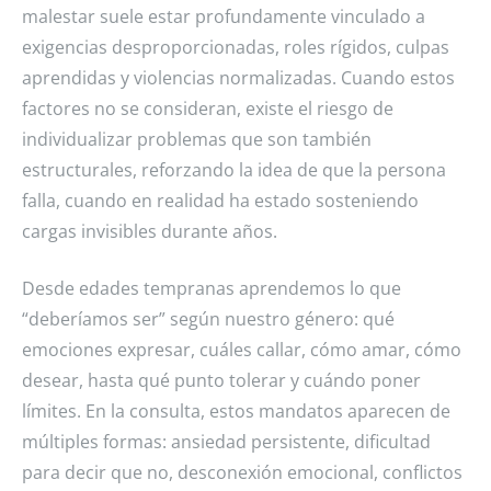
malestar suele estar profundamente vinculado a
exigencias desproporcionadas, roles rígidos, culpas
aprendidas y violencias normalizadas. Cuando estos
factores no se consideran, existe el riesgo de
individualizar problemas que son también
estructurales, reforzando la idea de que la persona
falla, cuando en realidad ha estado sosteniendo
cargas invisibles durante años.
Desde edades tempranas aprendemos lo que
“deberíamos ser” según nuestro género: qué
emociones expresar, cuáles callar, cómo amar, cómo
desear, hasta qué punto tolerar y cuándo poner
límites. En la consulta, estos mandatos aparecen de
múltiples formas: ansiedad persistente, dificultad
para decir que no, desconexión emocional, conflictos