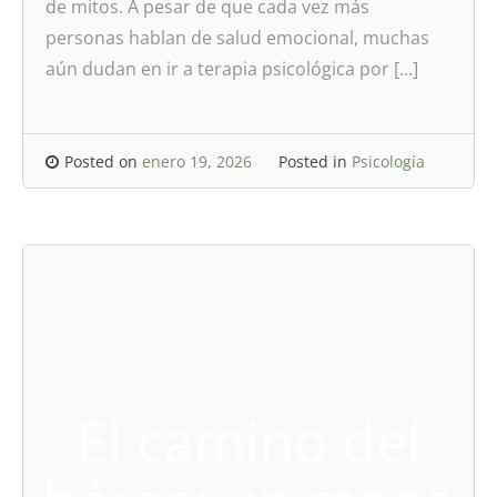
de mitos. A pesar de que cada vez más
personas hablan de salud emocional, muchas
aún dudan en ir a terapia psicológica por […]
Posted on
enero 19, 2026
Posted in
Psicología
El camino del