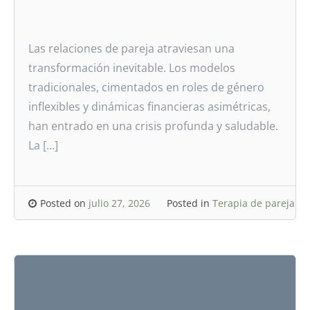
Las relaciones de pareja atraviesan una
transformación inevitable. Los modelos
tradicionales, cimentados en roles de género
inflexibles y dinámicas financieras asimétricas,
han entrado en una crisis profunda y saludable.
La […]
Posted on
julio 27, 2026
Posted in
Terapia de pareja