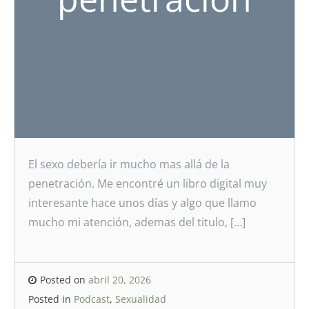
El sexo debería ir mucho mas allá de la
penetración. Me encontré un libro digital muy
interesante hace unos días y algo que llamo
mucho mi atención, ademas del titulo, […]
Posted on
abril 20, 2026
Posted in
Podcast
,
Sexualidad