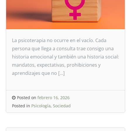
La psicoterapia no ocurre en el vacío. Cada
persona que llega a consulta trae consigo una
historia emocional y también una historia social:
mandatos, expectativas, prohibiciones y
aprendizajes que no […]
Posted on
febrero 16, 2026
Posted in
Psicología
,
Sociedad