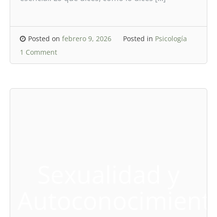
Posted on
febrero 9, 2026
Posted in
Psicología
1 Comment
Sexualidad y
Autoconocimient