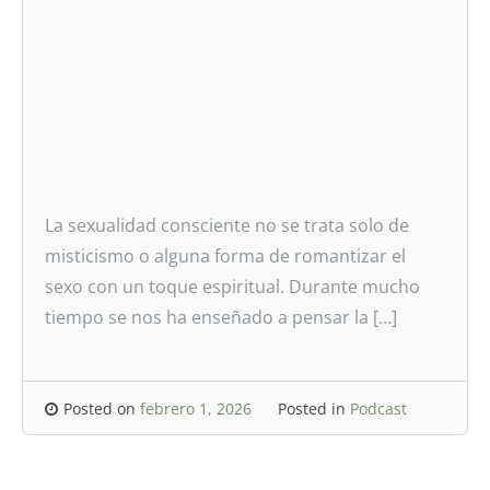
La sexualidad consciente no se trata solo de
misticismo o alguna forma de romantizar el
sexo con un toque espiritual. Durante mucho
tiempo se nos ha enseñado a pensar la […]
Posted on
febrero 1, 2026
Posted in
Podcast