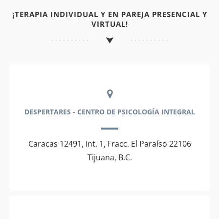
¡TERAPIA INDIVIDUAL Y EN PAREJA PRESENCIAL Y
VIRTUAL!
DESPERTARES - CENTRO DE PSICOLOGÍA INTEGRAL
Caracas 12491, Int. 1, Fracc. El Paraíso 22106
Tijuana, B.C.