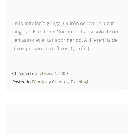
En la mitología griega, Quirón ocupa un lugar
singular. El mito de Quiron no habla solo de un
centauro: es el sanador herido. A diferencia de
otros personajes míticos, Quirón […]
Posted on
febrero 1, 2026
Posted in
Fábulas y Cuentos
,
Psicología