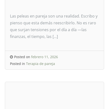
Las peleas en pareja son una realidad. Escribo y
pienso que esta demás reescribirlo. No es raro
que surjan tensiones por el día a día —las
finanzas, el tiempo, las […]
Posted on
febrero 11, 2026
Posted in
Terapia de pareja