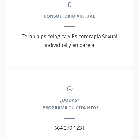
CONSULTORIO VIRTUAL
Terapia psicológica y Psicoterapia Sexual
individual y en pareja
¿DUDAS?
¡PROGRAMA TU CITA HOY!
664 279 1231