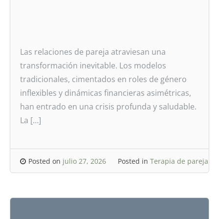
Las relaciones de pareja atraviesan una
transformación inevitable. Los modelos
tradicionales, cimentados en roles de género
inflexibles y dinámicas financieras asimétricas,
han entrado en una crisis profunda y saludable.
La […]
Posted on
julio 27, 2026
Posted in
Terapia de pareja