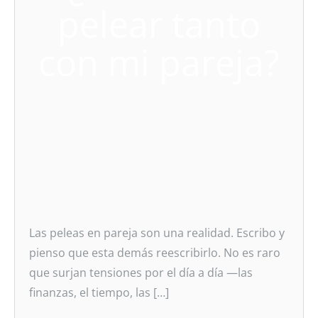
pelear tanto
con mi pareja?
Las peleas en pareja son una realidad. Escribo y
pienso que esta demás reescribirlo. No es raro
que surjan tensiones por el día a día —las
finanzas, el tiempo, las […]