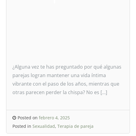
¿Alguna vez te has preguntado por qué algunas
parejas logran mantener una vida íntima
vibrante con el paso de los años, mientras que
otras parecen perder la chispa? No es […]
Posted on
febrero 4, 2025
Posted in
Sexualidad
,
Terapia de pareja