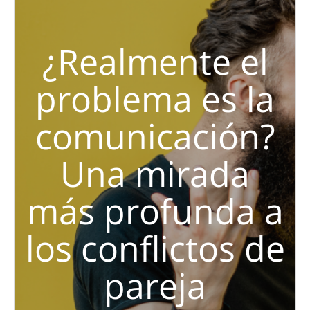
¿Realmente el
problema es la
comunicación?
Una mirada
más profunda a
los conflictos de
pareja