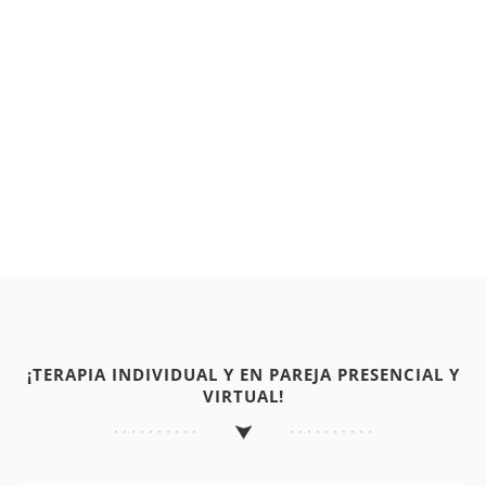
¡TERAPIA INDIVIDUAL Y EN PAREJA PRESENCIAL Y
VIRTUAL!