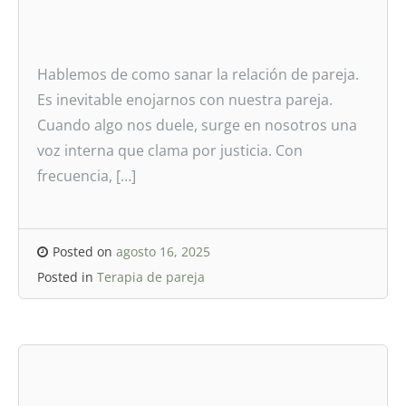
Hablemos de como sanar la relación de pareja.
Es inevitable enojarnos con nuestra pareja.
Cuando algo nos duele, surge en nosotros una
voz interna que clama por justicia. Con
frecuencia, […]
Posted on
agosto 16, 2025
Posted in
Terapia de pareja