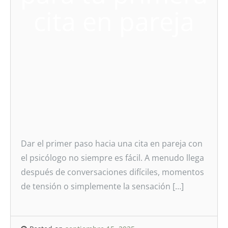
cita en pareja
Dar el primer paso hacia una cita en pareja con
el psicólogo no siempre es fácil. A menudo llega
después de conversaciones difíciles, momentos
de tensión o simplemente la sensación […]