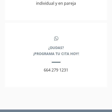
individual y en pareja
¿DUDAS?
¡PROGRAMA TU CITA HOY!
664 279 1231