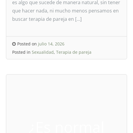
es algo que sucede de manera natural, sin tener
que hacer nada, ni mucho menos pensamos en
buscar terapia de pareja en […]
Posted on
julio 14, 2026
Posted in
Sexualidad
,
Terapia de pareja
¿Es normal