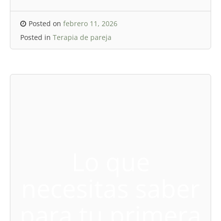
Posted on
febrero 11, 2026
Posted in
Terapia de pareja
Lo que
necesitas saber
para tu primera