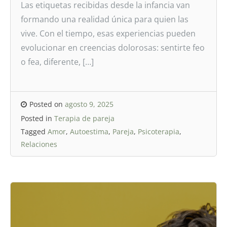
Las etiquetas recibidas desde la infancia van
formando una realidad única para quien las
vive. Con el tiempo, esas experiencias pueden
evolucionar en creencias dolorosas: sentirte feo
o fea, diferente, […]
Posted on
agosto 9, 2025
Posted in
Terapia de pareja
Tagged
Amor
,
Autoestima
,
Pareja
,
Psicoterapia
,
Relaciones