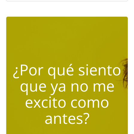
¿Por qué siento
que ya no me
excito como
antes?