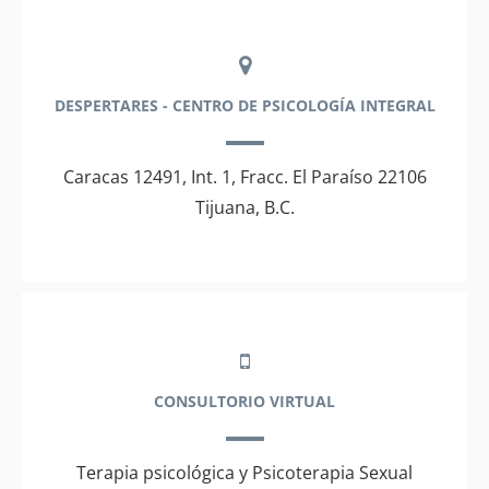
DESPERTARES - CENTRO DE PSICOLOGÍA INTEGRAL
Caracas 12491, Int. 1, Fracc. El Paraíso 22106
Tijuana, B.C.
CONSULTORIO VIRTUAL
Terapia psicológica y Psicoterapia Sexual