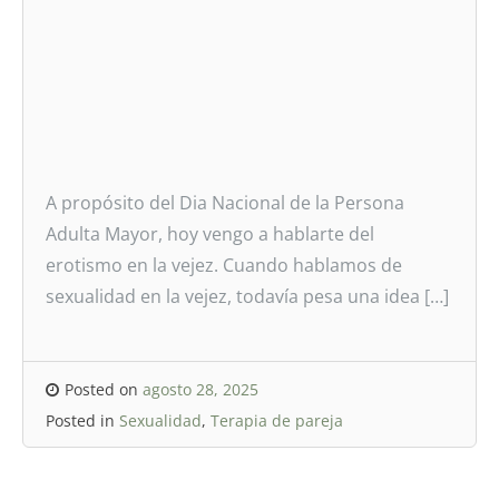
A propósito del Dia Nacional de la Persona
Adulta Mayor, hoy vengo a hablarte del
erotismo en la vejez. Cuando hablamos de
sexualidad en la vejez, todavía pesa una idea […]
Posted on
agosto 28, 2025
Posted in
Sexualidad
,
Terapia de pareja