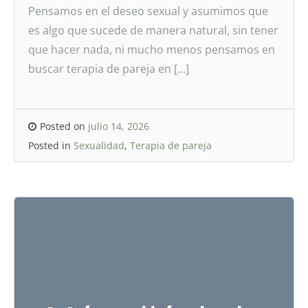
Pensamos en el deseo sexual y asumimos que
es algo que sucede de manera natural, sin tener
que hacer nada, ni mucho menos pensamos en
buscar terapia de pareja en […]
Posted on
julio 14, 2026
Posted in
Sexualidad
,
Terapia de pareja