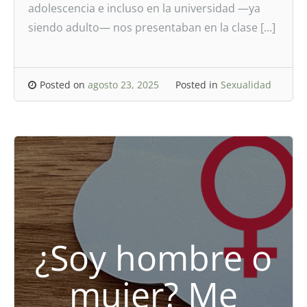
adolescencia e incluso en la universidad —ya
siendo adulto— nos presentaban en la clase […]
Posted on
agosto 23, 2025
Posted in
Sexualidad
¿Soy hombre o
mujer? Me