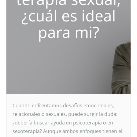
¿cuál es ideal
para mi?
Cuando enfrentamos desafíos emocionales,
relacionales o sexuales, puede surgir la duda:
¿debería buscar ayuda en psicoterapia o en
sexoterapia? Aunque ambos enfoques tienen el