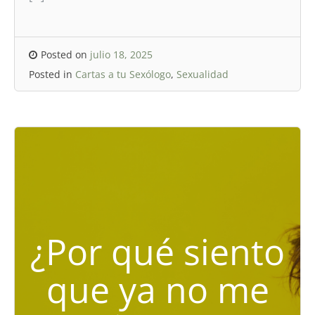
Posted on
julio 18, 2025
Posted in
Cartas a tu Sexólogo
,
Sexualidad
¿Por qué siento
que ya no me