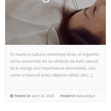
En nuestra cultura contemporánea, el orgasmo
se ha convertido en un símbolo de éxito sexual.
Se le otorga una importancia desmedida, casi
como si fuera el único objetivo válido del […]
Posted on
abril 20, 2025
Posted in
Sexualidad