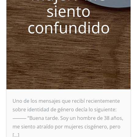
siento
confundido
Uno de los mensajes que recibí recientemente
sobre identidad de género decía lo siguiente:
⸻ “Buena tarde. Soy un hombre de 38 años,
me siento atraído por mujeres cisgénero, pero
[…]