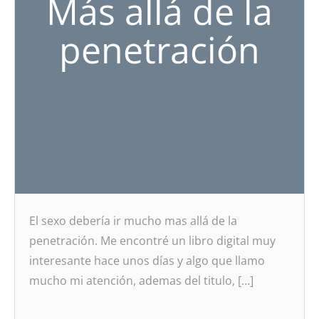
Más allá de la
penetración
El sexo debería ir mucho mas allá de la
penetración. Me encontré un libro digital muy
interesante hace unos días y algo que llamo
mucho mi atención, ademas del titulo, […]