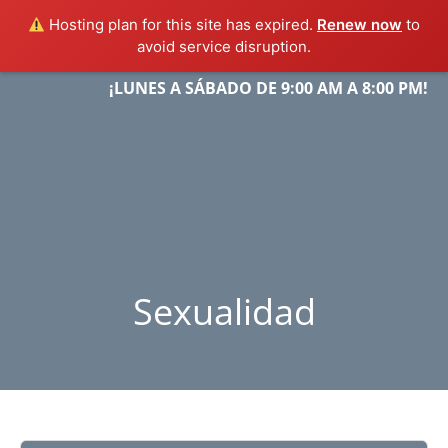
Hosting plan for this site has expired.
Renew now
to
avoid service disruption.
Skip
¡LUNES A SÁBADO DE 9:00 AM A 8:00 PM!
Menu
to
content
Sexualidad