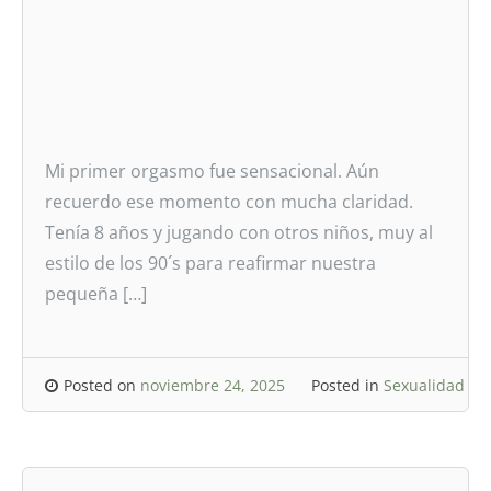
Mi primer orgasmo fue sensacional. Aún
recuerdo ese momento con mucha claridad.
Tenía 8 años y jugando con otros niños, muy al
estilo de los 90´s para reafirmar nuestra
pequeña […]
Posted on
noviembre 24, 2025
Posted in
Sexualidad