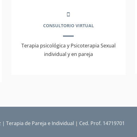
CONSULTORIO VIRTUAL
Terapia psicológica y Psicoterapia Sexual
individual y en pareja
| Terapia de Pareja e Individual | Ced. Prof. 14719701