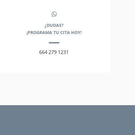
¿DUDAS?
¡PROGRAMA TU CITA HOY!
664 279 1231