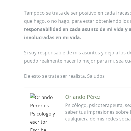
Tampoco se trata de ser positivo en cada fracaso
que hago, o no hago, para estar obteniendo los
responsabilidad en cada asunto de mi vida y a
involucradas en mi vida.
Si soy responsable de mis asuntos y dejo a los 
puedo realmente hacer lo mejor para mi, sea cua
De esto se trata ser realista. Saludos
Orlando Pérez
Psicólogo, psicoterapeuta, se
saber tus impresiones sobre 
cualquiera de mis redes socia