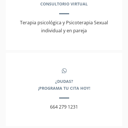
CONSULTORIO VIRTUAL
Terapia psicológica y Psicoterapia Sexual
individual y en pareja
¿DUDAS?
¡PROGRAMA TU CITA HOY!
664 279 1231