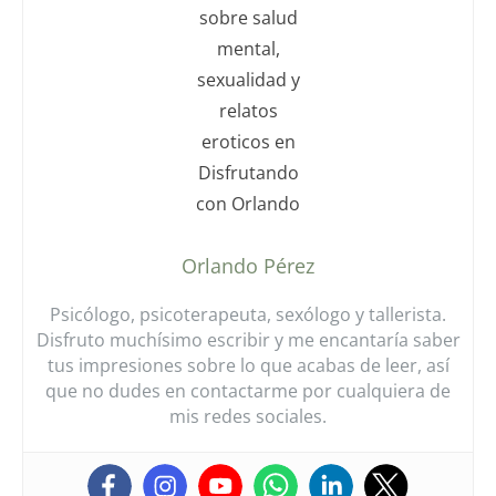
Orlando Pérez
Psicólogo, psicoterapeuta, sexólogo y tallerista.
Disfruto muchísimo escribir y me encantaría saber
tus impresiones sobre lo que acabas de leer, así
que no dudes en contactarme por cualquiera de
mis redes sociales.