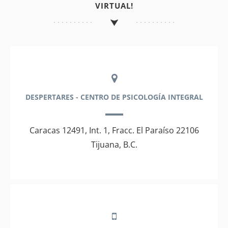
VIRTUAL!
DESPERTARES - CENTRO DE PSICOLOGÍA INTEGRAL
Caracas 12491, Int. 1, Fracc. El Paraíso 22106
Tijuana, B.C.