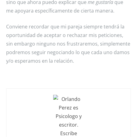
sino que ahora puedo explicar que
me gustaría
que
me apoyara específicamente de cierta manera.
Conviene recordar que mi pareja siempre tendrá la
oportunidad de aceptar o rechazar mis peticiones,
sin embargo ninguno nos frustraremos, simplemente
podremos seguir negociando lo que cada uno damos
y/o esperamos en la relación.