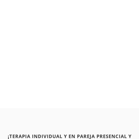
¡TERAPIA INDIVIDUAL Y EN PAREJA PRESENCIAL Y