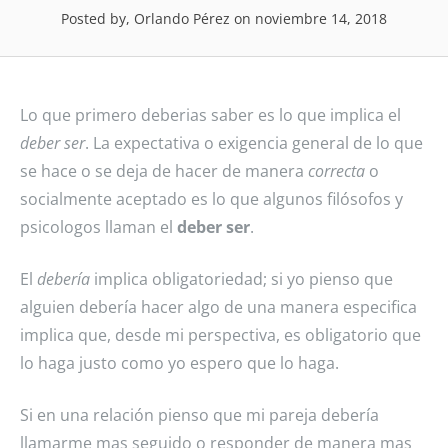
Posted by, Orlando Pérez
on noviembre 14, 2018
Lo que primero deberias saber es lo que implica el
deber ser
. La expectativa o exigencia general de lo que
se hace o se deja de hacer de manera
correcta
o
socialmente aceptado es lo que algunos filósofos y
psicologos llaman el
deber ser
.
El
debería
implica obligatoriedad; si yo pienso que
alguien debería hacer algo de una manera especifica
implica que, desde mi perspectiva, es obligatorio que
lo haga justo como yo espero que lo haga.
Si en una relación pienso que mi pareja debería
llamarme mas seguido o responder de manera mas