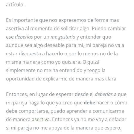
artículo.
Es importante que nos expresemos de forma mas
asertiva al momento de solicitar algo. Puedo cambiar
ese
deberías
por un
me gustaría
y entender que
aunque sea algo deseable para mi, mi pareja no va a
estar dispuesta a hacerlo o por lo menos no de la
misma manera como yo quisiera. O quizá
simplemente no me ha entendido y tengo la
oportunidad de explicarme de manera mas clara.
Entonces, en lugar de esperar desde el
deberías
a que
mi pareja haga lo que yo creo que
debe
hacer o cómo
debe comportarse, puedo aprender a comunicarme
de manera
asertiva
. Entonces ya no me voy a enfadar
si mi pareja no me apoya de la manera que espero,