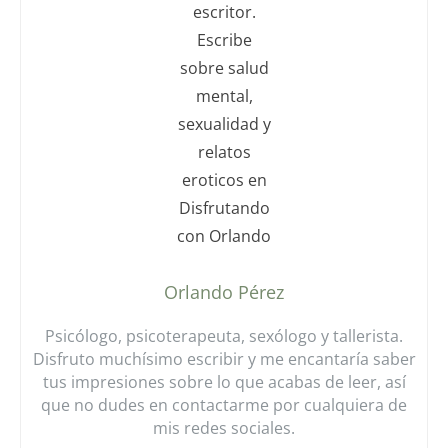
Orlando Pérez
Psicólogo, psicoterapeuta, sexólogo y tallerista.
Disfruto muchísimo escribir y me encantaría saber
tus impresiones sobre lo que acabas de leer, así
que no dudes en contactarme por cualquiera de
mis redes sociales.