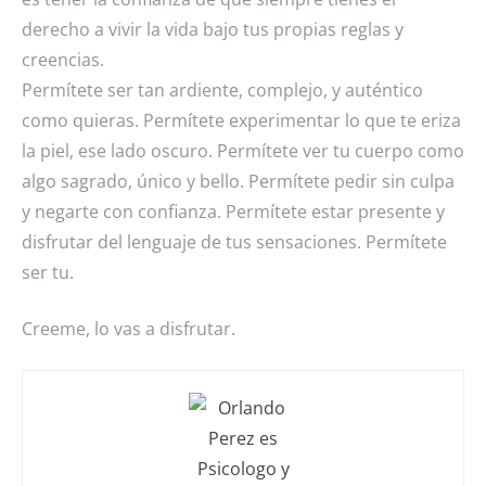
derecho a vivir la vida bajo tus propias reglas y
creencias.
Permítete ser tan ardiente, complejo, y auténtico
como quieras. Permítete experimentar lo que te eriza
la piel, ese lado oscuro. Permítete ver tu cuerpo como
algo sagrado, único y bello. Permítete pedir sin culpa
y negarte con confianza. Permítete estar presente y
disfrutar del lenguaje de tus sensaciones. Permítete
ser tu.
Creeme, lo vas a disfrutar.