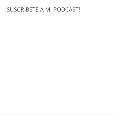
¡SUSCRIBETE A MI PODCAST!