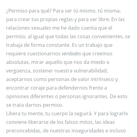
¿Permiso para qué? Para ser tú mismo, tú misma,
para crear tus propias reglas y para ser libre. En las
relaciones sexuales me he dado cuenta que el
permiso, al igual que todas las cosas convenientes, se
trabaja de forma constante. Es un trabajo que
requiere cuestionarnos
verdades
que creemos
absolutas, mirar aquello que nos da miedo o
vergüenza, sostener nuestra vulnerabilidad,
aceptarnos como personas de valor intrínseco y
encontrar coraje para defendernos frente a
opiniones diferentes o personas ignorantes. De esto
se trata darnos permiso.
Libera tu mente, tu cuerpo la seguirá. Y para lograrlo
conviene liberarse de los falsos mitos, las ideas
preconcebidas, de nuestras inseguridades e incluso