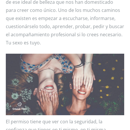
de ese ideal de belleza que nos han domesticado
para creer como único. Uno de los muchos caminos
que existen es empezar a escucharse, informarse,
cuestionárselo todo, aprender, probar, pedir y buscar
el acompañamiento profesional si lo crees necesario.
Tu sexo es tuyo.
El permiso tiene que ver con la seguridad, la
confianza que tienes en ti mismo, en ti misma.