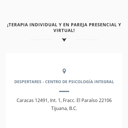
¡TERAPIA INDIVIDUAL Y EN PAREJA PRESENCIAL Y
VIRTUAL!
DESPERTARES - CENTRO DE PSICOLOGÍA INTEGRAL
Caracas 12491, Int. 1, Fracc. El Paraíso 22106
Tijuana, B.C.