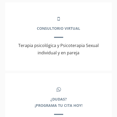
CONSULTORIO VIRTUAL
Terapia psicológica y Psicoterapia Sexual
individual y en pareja
¿DUDAS?
¡PROGRAMA TU CITA HOY!