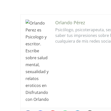
Orlando Pérez
Psicólogo, psicoterapeuta, se
saber tus impresiones sobre 
cualquiera de mis redes socia