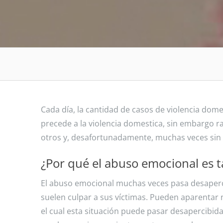
Cada día, la cantidad de casos de violencia dom
precede a la violencia domestica, sin embargo r
otros y, desafortunadamente, muchas veces sin 
¿Por qué el abuso emocional es ta
El abuso emocional muchas veces pasa desaperc
suelen culpar a sus víctimas. Pueden aparentar 
el cual esta situación puede pasar desapercibida