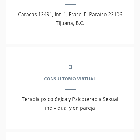
Caracas 12491, Int. 1, Fracc. El Paraíso 22106
Tijuana, B.C.
CONSULTORIO VIRTUAL
Terapia psicológica y Psicoterapia Sexual
individual y en pareja