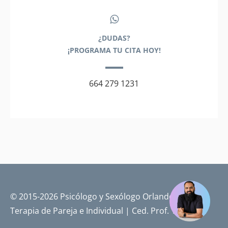
¿DUDAS?
¡PROGRAMA TU CITA HOY!
664 279 1231
© 2015-2026 Psicólogo y Sexólogo Orlando Pérez |
Terapia de Pareja e Individual | Ced. Prof. 14719701