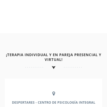
¡TERAPIA INDIVIDUAL Y EN PAREJA PRESENCIAL Y
VIRTUAL!
DESPERTARES - CENTRO DE PSICOLOGÍA INTEGRAL