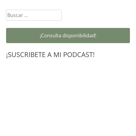
Buscar:
¡Consulta disponibilidad!
¡SUSCRIBETE A MI PODCAST!