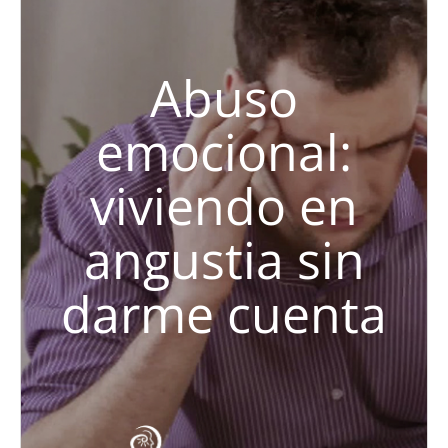
Abuso
emocional:
viviendo en
angustia sin
darme cuenta