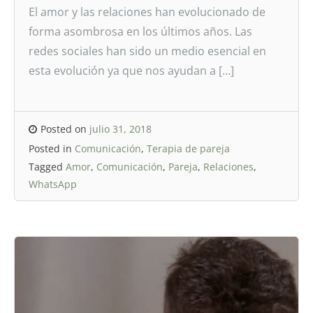
El amor y las relaciones han evolucionado de
forma asombrosa en los últimos años. Las
redes sociales han sido un medio esencial en
esta evolución ya que nos ayudan a […]
Posted on
julio 31, 2018
Posted in
Comunicación
,
Terapia de pareja
Tagged
Amor
,
Comunicación
,
Pareja
,
Relaciones
,
WhatsApp