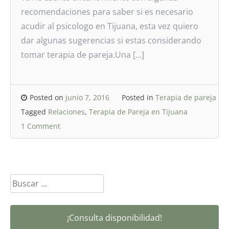
recomendaciones para saber si es necesario
acudir al psicologo en Tijuana, esta vez quiero
dar algunas sugerencias si estas considerando
tomar terapia de pareja.Una […]
Posted on
junio 7, 2016
Posted in
Terapia de pareja
Tagged
Relaciones
,
Terapia de Pareja en Tijuana
1 Comment
Buscar:
¡Consulta disponibilidad!