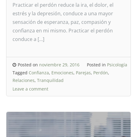
Practicar el perdón reduce la ira, el dolor, el
estrés y la depresión, conduce a una mayor
sensación de esperanza, paz, compasión y
confianza en mi mismo. Practicar el perdón
conduce a […]
Posted on
noviembre 29, 2016
Posted in
Psicología
Tagged
Confianza
,
Emociones
,
Parejas
,
Perdón
,
Relaciones
,
Tranquilidad
Leave a comment