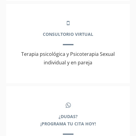
CONSULTORIO VIRTUAL
Terapia psicológica y Psicoterapia Sexual
individual y en pareja
¿DUDAS?
¡PROGRAMA TU CITA HOY!