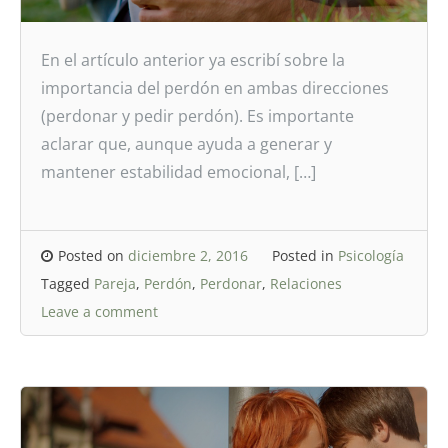
En el artículo anterior ya escribí sobre la
importancia del perdón en ambas direcciones
(perdonar y pedir perdón). Es importante
aclarar que, aunque ayuda a generar y
mantener estabilidad emocional, […]
Posted on
diciembre 2, 2016
Posted in
Psicología
Tagged
Pareja
,
Perdón
,
Perdonar
,
Relaciones
Leave a comment