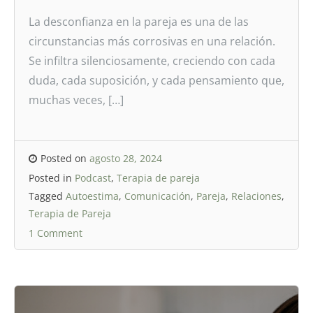
La desconfianza en la pareja es una de las
circunstancias más corrosivas en una relación.
Se infiltra silenciosamente, creciendo con cada
duda, cada suposición, y cada pensamiento que,
muchas veces, […]
Posted on
agosto 28, 2024
Posted in
Podcast
,
Terapia de pareja
Tagged
Autoestima
,
Comunicación
,
Pareja
,
Relaciones
,
Terapia de Pareja
1 Comment