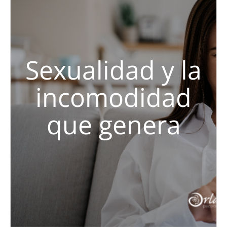
Sexualidad y la
incomodidad
que genera