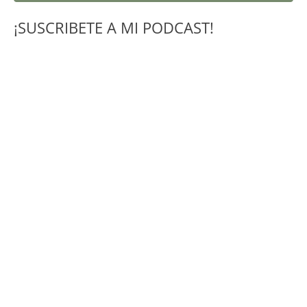
¡SUSCRIBETE A MI PODCAST!