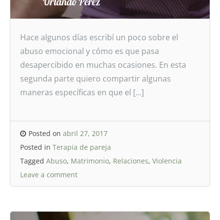
Hace algunos días escribí un poco sobre el
abuso emocional y cómo es que pasa
desapercibido en muchas ocasiones. En esta
segunda parte quiero compartir algunas
maneras específicas en que el […]
Posted on
abril 27, 2017
Posted in
Terapia de pareja
Tagged
Abuso
,
Matrimonio
,
Relaciones
,
Violencia
Leave a comment