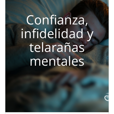
Confianza,
infidelidad y
telarañas
mentales