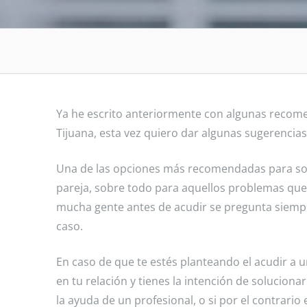
Ya he escrito anteriormente con algunas recome
Tijuana, esta vez quiero dar algunas sugerencias
Una de las opciones más recomendadas para so
pareja, sobre todo para aquellos problemas que 
mucha gente antes de acudir se pregunta siempre 
caso.
En caso de que te estés planteando el acudir a u
en tu relación y tienes la intención de solucion
la ayuda de un profesional, o si por el contrario