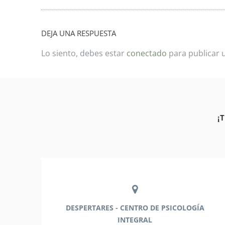
DEJA UNA RESPUESTA
Lo siento, debes estar
conectado
para publicar 
¡
DESPERTARES - CENTRO DE PSICOLOGÍA
INTEGRAL