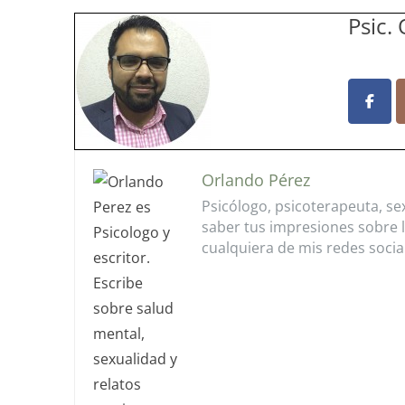
Psic.
Orlando Pérez
Psicólogo, psicoterapeuta, se
saber tus impresiones sobre 
cualquiera de mis redes socia