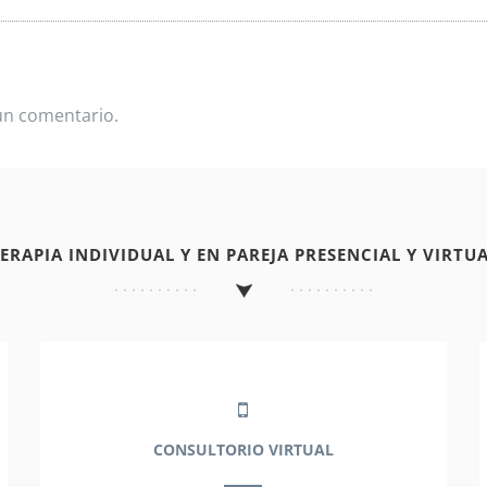
un comentario.
TERAPIA INDIVIDUAL Y EN PAREJA PRESENCIAL Y VIRTUA
CONSULTORIO VIRTUAL