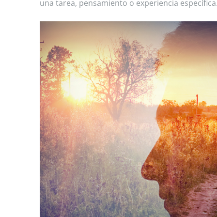
una tarea, pensamiento o experiencia específica