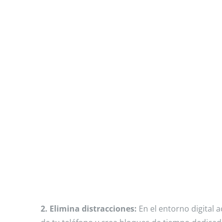
2. Elimina distracciones:
En el entorno digital a