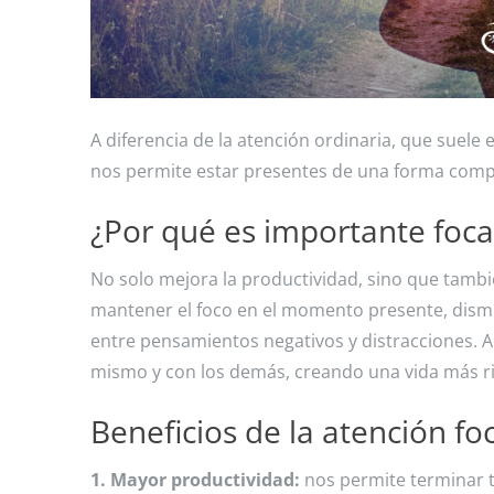
A diferencia de la atención ordinaria, que suele 
nos permite estar presentes de una forma comp
¿Por qué es importante focal
No solo mejora la productividad, sino que tamb
mantener el foco en el momento presente, dismin
entre pensamientos negativos y distracciones. 
mismo y con los demás, creando una vida más rica
Beneficios de la atención fo
1. Mayor productividad:
nos permite terminar t