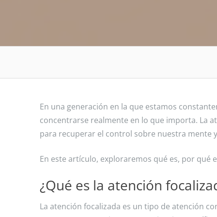
En una generación en la que estamos constanteme
concentrarse realmente en lo que importa. La 
para recuperar el control sobre nuestra mente y 
En este artículo, exploraremos qué es, por qué 
¿Qué es la atención focaliza
La atención focalizada es un tipo de atención co