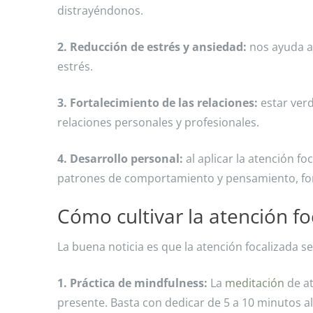
distrayéndonos.
2. Reducción de estrés y ansiedad:
nos ayuda a 
estrés.
3. Fortalecimiento de las relaciones:
estar ver
relaciones personales y profesionales.
4. Desarrollo personal:
al aplicar la atención 
patrones de comportamiento y pensamiento, fo
Cómo cultivar la atención fo
La buena noticia es que la atención focalizada s
1. Práctica de mindfulness:
La
meditación
de a
presente. Basta con dedicar de 5 a 10 minutos al d