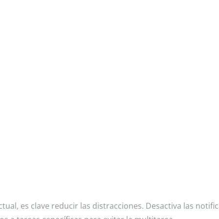
ctual, es clave reducir las distracciones. Desactiva las notifi