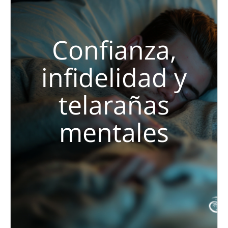
Confianza,
infidelidad y
telarañas
mentales