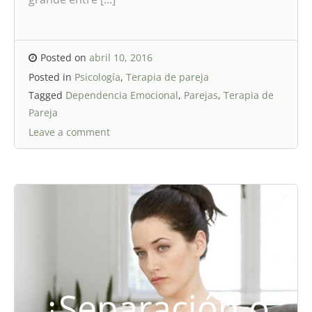
Posted on
abril 10, 2016
Posted in
Psicología
,
Terapia de pareja
Tagged
Dependencia Emocional
,
Parejas
,
Terapia de
Pareja
Leave a comment
¿Separación o