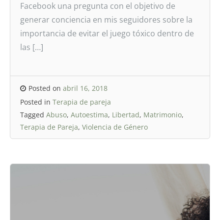
Facebook una pregunta con el objetivo de
generar conciencia en mis seguidores sobre la
importancia de evitar el juego tóxico dentro de
las […]
Posted on
abril 16, 2018
Posted in
Terapia de pareja
Tagged
Abuso
,
Autoestima
,
Libertad
,
Matrimonio
,
Terapia de Pareja
,
Violencia de Género