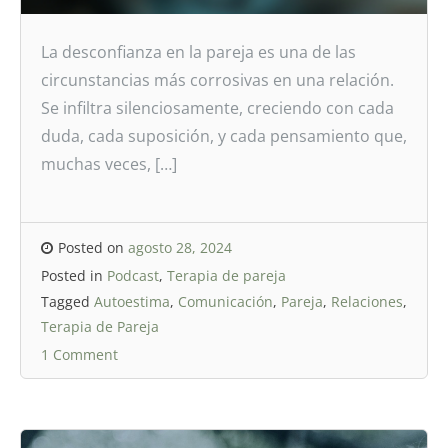
La desconfianza en la pareja es una de las
circunstancias más corrosivas en una relación.
Se infiltra silenciosamente, creciendo con cada
duda, cada suposición, y cada pensamiento que,
muchas veces, […]
Posted on
agosto 28, 2024
Posted in
Podcast
,
Terapia de pareja
Tagged
Autoestima
,
Comunicación
,
Pareja
,
Relaciones
,
Terapia de Pareja
1 Comment