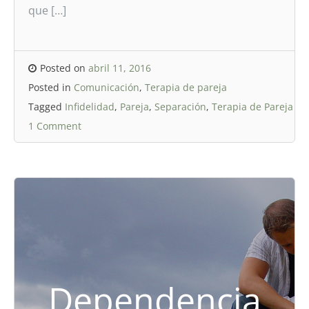
que […]
Posted on
abril 11, 2016
Posted in
Comunicación
,
Terapia de pareja
Tagged
Infidelidad
,
Pareja
,
Separación
,
Terapia de Pareja
1 Comment
Dependencia