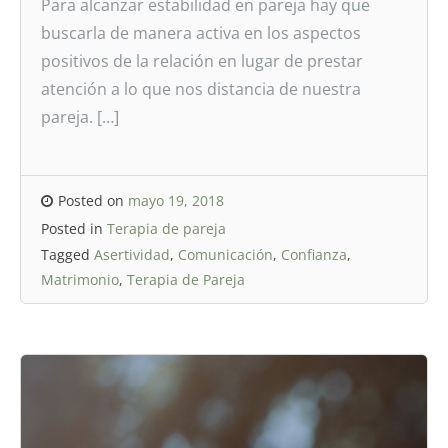
Para alcanzar estabilidad en pareja hay que
buscarla de manera activa en los aspectos
positivos de la relación en lugar de prestar
atención a lo que nos distancia de nuestra
pareja. […]
Posted on
mayo 19, 2018
Posted in
Terapia de pareja
Tagged
Asertividad
,
Comunicación
,
Confianza
,
Matrimonio
,
Terapia de Pareja