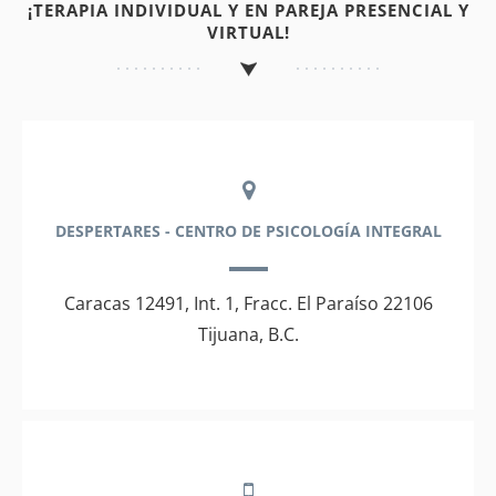
¡TERAPIA INDIVIDUAL Y EN PAREJA PRESENCIAL Y
VIRTUAL!
DESPERTARES - CENTRO DE PSICOLOGÍA INTEGRAL
Caracas 12491, Int. 1, Fracc. El Paraíso 22106
Tijuana, B.C.