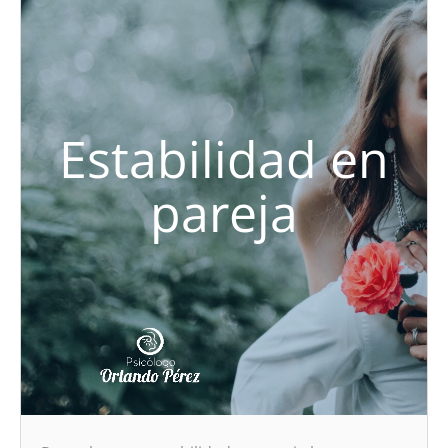
Estabilidad en
pareja