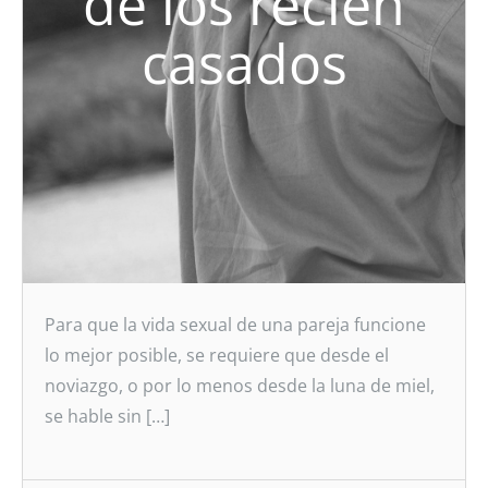
de los recién
casados
Para que la vida sexual de una pareja funcione
lo mejor posible, se requiere que desde el
noviazgo, o por lo menos desde la luna de miel,
se hable sin […]