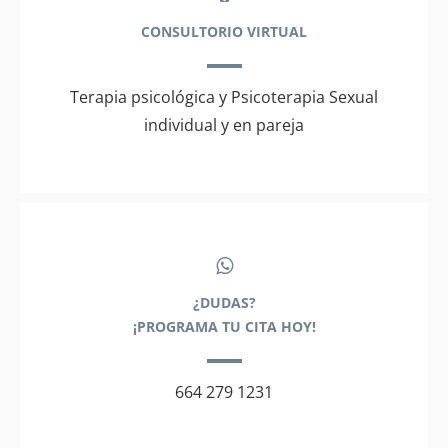
CONSULTORIO VIRTUAL
Terapia psicológica y Psicoterapia Sexual
individual y en pareja
¿DUDAS?
¡PROGRAMA TU CITA HOY!
664 279 1231