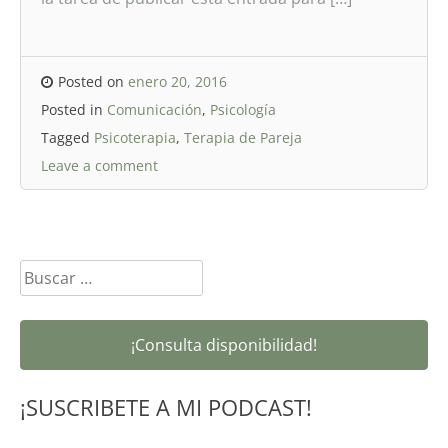
Posted on
enero 20, 2016
Posted in
Comunicación
,
Psicología
Tagged
Psicoterapia
,
Terapia de Pareja
Leave a comment
Buscar:
¡Consulta disponibilidad!
¡SUSCRIBETE A MI PODCAST!