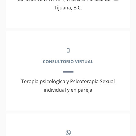
Tijuana, B.C.
CONSULTORIO VIRTUAL
Terapia psicológica y Psicoterapia Sexual
individual y en pareja