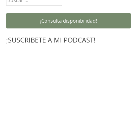
¡Consulta disponibilidad!
¡SUSCRIBETE A MI PODCAST!