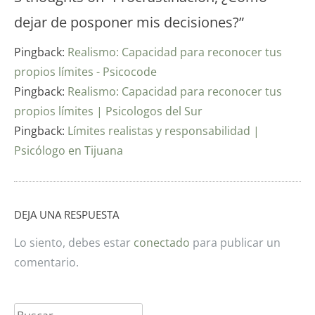
dejar de posponer mis decisiones?
”
Pingback:
Realismo: Capacidad para reconocer tus
propios límites - Psicocode
Pingback:
Realismo: Capacidad para reconocer tus
propios límites | Psicologos del Sur
Pingback:
Límites realistas y responsabilidad |
Psicólogo en Tijuana
DEJA UNA RESPUESTA
Lo siento, debes estar
conectado
para publicar un
comentario.
Buscar: