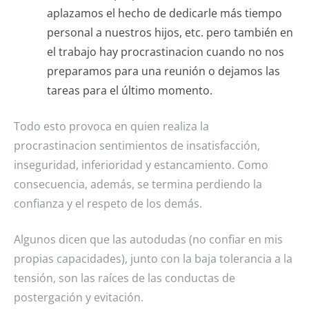
aplazamos el hecho de dedicarle más tiempo
personal a nuestros hijos, etc. pero también en
el trabajo hay procrastinacion cuando no nos
preparamos para una reunión o dejamos las
tareas para el último momento.
Todo esto provoca en quien realiza la
procrastinacion sentimientos de insatisfacción,
inseguridad, inferioridad y estancamiento. Como
consecuencia, además, se termina perdiendo la
confianza y el respeto de los demás.
Algunos dicen que las autodudas (no confiar en mis
propias capacidades), junto con la baja tolerancia a la
tensión, son las raíces de las conductas de
postergación y evitación.