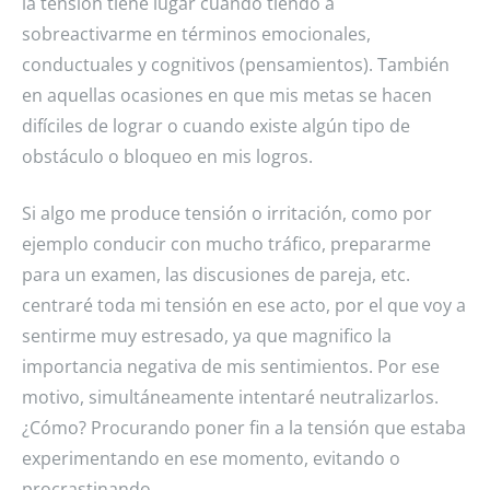
la tensión tiene lugar cuando tiendo a
sobreactivarme en términos emocionales,
conductuales y cognitivos (pensamientos). También
en aquellas ocasiones en que mis metas se hacen
difíciles de lograr o cuando existe algún tipo de
obstáculo o bloqueo en mis logros.
Si algo me produce tensión o irritación, como por
ejemplo conducir con mucho tráfico, prepararme
para un examen, las discusiones de pareja, etc.
centraré toda mi tensión en ese acto, por el que voy a
sentirme muy estresado, ya que magnifico la
importancia negativa de mis sentimientos. Por ese
motivo, simultáneamente intentaré neutralizarlos.
¿Cómo? Procurando poner fin a la tensión que estaba
experimentando en ese momento, evitando o
procrastinando.