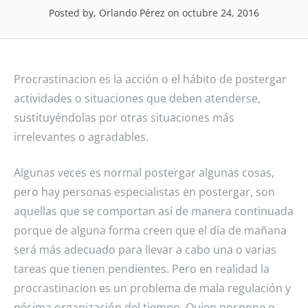
Posted by, Orlando Pérez
on octubre 24, 2016
Procrastinacion es la acción o el hábito de postergar
actividades o situaciones que deben atenderse,
sustituyéndolas por otras situaciones más
irrelevantes o agradables.
Algunas veces es normal postergar algunas cosas,
pero hay personas especialistas en postergar, son
aquellas que se comportan así de manera continuada
porque de alguna forma creen que el día de mañana
será más adecuado para llevar a cabo una o varias
tareas que tienen pendientes. Pero en realidad la
procrastinacion es un problema de mala regulación y
pésima organización del tiempo. Quien pospone o