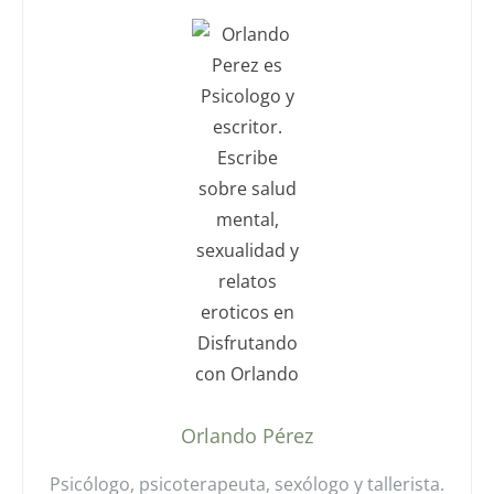
Orlando Pérez
Psicólogo, psicoterapeuta, sexólogo y tallerista.