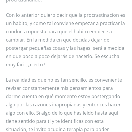
Con lo anterior quiero decir que la procrastinacion es
un habito, y como tal conviene empezar a practicar la
conducta opuesta para que el habito empiece a
cambiar. En la medida en que decidas dejar de
postergar pequeñas cosas y las hagas, será a medida
en que poco a poco dejarás de hacerlo. Se escucha
muy fácil, ¿cierto?
La realidad es que no es tan sencillo, es conveniente
revisar constantemente mis pensamientos para
darme cuenta en qué momento estoy postergando
algo por las razones inapropiadas y entonces hacer
algo con ello. Si algo de lo que has leído hasta aquí
tiene sentido para ti y te identificas con esta
situación, te invito acudir a terapia para poder