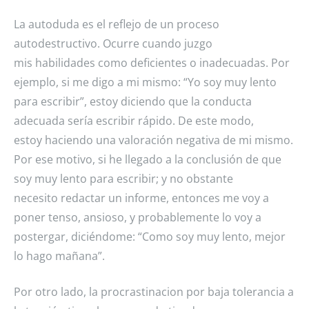
La autoduda es el reflejo de un proceso
autodestructivo. Ocurre cuando juzgo
mis habilidades como deficientes o inadecuadas. Por
ejemplo, si me digo a mi mismo: “Yo soy muy lento
para escribir”, estoy diciendo que la conducta
adecuada sería escribir rápido. De este modo,
estoy haciendo una valoración negativa de mi mismo.
Por ese motivo, si he llegado a la conclusión de que
soy muy lento para escribir; y no obstante
necesito redactar un informe, entonces me voy a
poner tenso, ansioso, y probablemente lo voy a
postergar, diciéndome: “Como soy muy lento, mejor
lo hago mañana”.
Por otro lado, la procrastinacion por baja tolerancia a