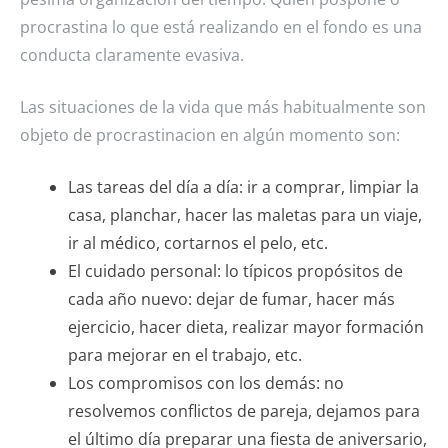
procrastina lo que está realizando en el fondo es una
conducta claramente evasiva.
Las situaciones de la vida que más habitualmente son
objeto de procrastinacion en algún momento son:
Las tareas del día a día: ir a comprar, limpiar la
casa, planchar, hacer las maletas para un viaje,
ir al médico, cortarnos el pelo, etc.
El cuidado personal: lo típicos propósitos de
cada año nuevo: dejar de fumar, hacer más
ejercicio, hacer dieta, realizar mayor formación
para mejorar en el trabajo, etc.
Los compromisos con los demás: no
resolvemos conflictos de pareja, dejamos para
el último día preparar una fiesta de aniversario,