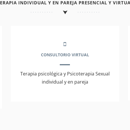
TERAPIA INDIVIDUAL Y EN PAREJA PRESENCIAL Y VIRTUA
CONSULTORIO VIRTUAL
Terapia psicológica y Psicoterapia Sexual
individual y en pareja