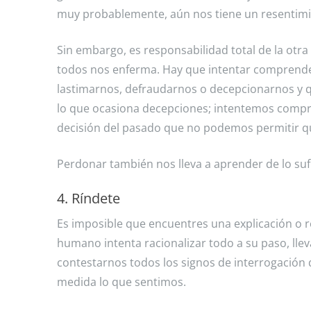
muy probablemente, aún nos tiene un resentimi
Sin embargo, es responsabilidad total de la otr
todos nos enferma. Hay que intentar comprender
lastimarnos, defraudarnos o decepcionarnos y q
lo que ocasiona decepciones; intentemos compr
decisión del pasado que no podemos permitir qu
Perdonar también nos lleva a aprender de lo suf
4. Ríndete
Es imposible que encuentres una explicación o re
humano intenta racionalizar todo a su paso, llevá
contestarnos todos los signos de interrogación
medida lo que sentimos.