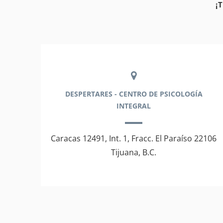
¡
DESPERTARES - CENTRO DE PSICOLOGÍA
INTEGRAL
Caracas 12491, Int. 1, Fracc. El Paraíso 22106
Tijuana, B.C.