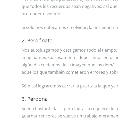
que todos los recuerdos sean negativos, así que
pretender olvidarlo.
Si sólo nos enfocamos en olvidar, la ansiedad n
2. Perdónate
Nos autojuzgamos y castigamos todo el tiempo, 
imaginamos. Curiosamente, deberíamos enfoca
algún día cuidamos de la imagen que los demás
aquellos que también cometieron errores y sobr
Sólo así lograremos cerrar la puerta a la que ya
3. Perdona
Suena bastante fácil, pero lograrlo requiere de 
guardar rencores se vuelve un trabajo merament