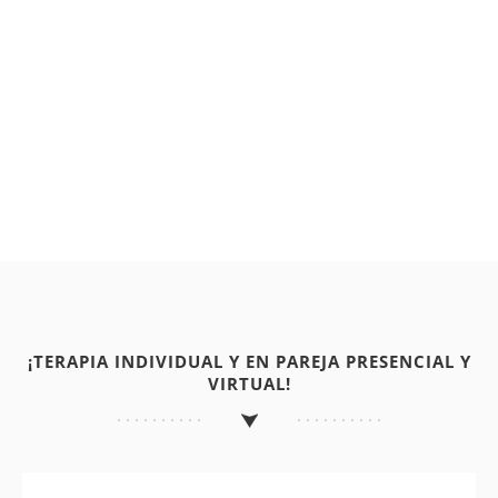
¡TERAPIA INDIVIDUAL Y EN PAREJA PRESENCIAL Y
VIRTUAL!