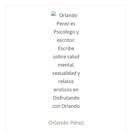
Orlando Pérez