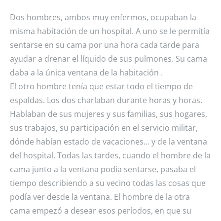
Dos hombres, ambos muy enfermos, ocupaban la
misma habitación de un hospital. A uno se le permitía
sentarse en su cama por una hora cada tarde para
ayudar a drenar el líquido de sus pulmones. Su cama
daba a la única ventana de la habitación .
El otro hombre tenía que estar todo el tiempo de
espaldas. Los dos charlaban durante horas y horas.
Hablaban de sus mujeres y sus familias, sus hogares,
sus trabajos, su participación en el servicio militar,
dó
nde habían estado de vacaciones… y de la ventana
del hospital. Todas las tardes, cuando el hombre de la
cama junto a la ventana podía sentarse, pasaba el
tiempo describiendo a su vecino todas las cosas que
podía ver desde la ventana. El hombre de la otra
cama empezó a desear esos períodos, en que su