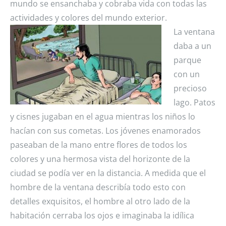
mundo se ensanchaba y cobraba vida con todas las
actividades y colores del mundo exterior.
La ventana
daba a un
parque
con un
precioso
lago. Patos
y cisnes jugaban en el agua mientras los niños lo
hacían con sus cometas. Los jóvenes enamorados
paseaban de la mano entre flores de todos los
colores y una hermosa vista del horizonte de la
ciudad se podía ver en la distancia. A medida que el
hombre de la ventana describía todo esto con
detalles exquisitos, el hombre al otro lado de la
habitación cerraba los ojos e imaginaba la idílica