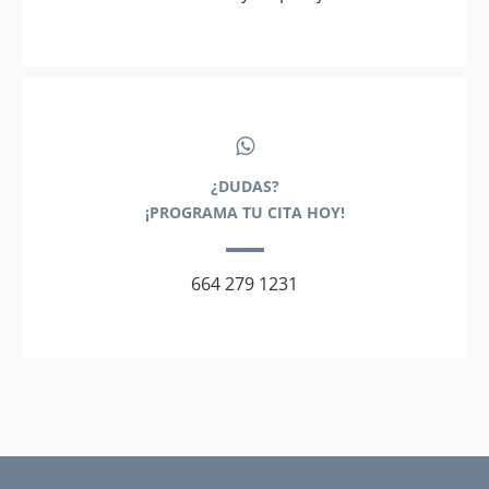
¿DUDAS?
¡PROGRAMA TU CITA HOY!
664 279 1231