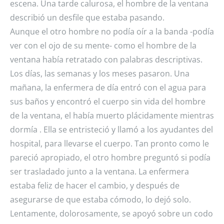
escena. Una tarde calurosa, el hombre de la ventana
describió un desfile que estaba pasando.
Aunque el otro hombre no podía oír a la banda -podía
ver con el ojo de su mente- como el hombre de la
ventana había retratado con palabras descriptivas.
Los días, las semanas y los meses pasaron. Una
mañana, la enfermera de día entró con el agua para
sus baños y encontró el cuerpo sin vida del hombre
de la ventana, el había muerto plácidamente mientras
dormía . Ella se entristeció y llamó a los ayudantes del
hospital, para llevarse el cuerpo. Tan pronto como le
pareció apropiado, el otro hombre preguntó si podía
ser trasladado junto a la ventana. La enfermera
estaba feliz de hacer el cambio, y después de
asegurarse de que estaba cómodo, lo dejó solo.
Lentamente, dolorosamente, se apoyó sobre un codo