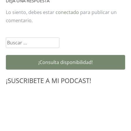
DEJA UNA RESPUESTA
Lo siento, debes estar
conectado
para publicar un
comentario.
Buscar:
¡Consulta disponibilidad!
¡SUSCRIBETE A MI PODCAST!