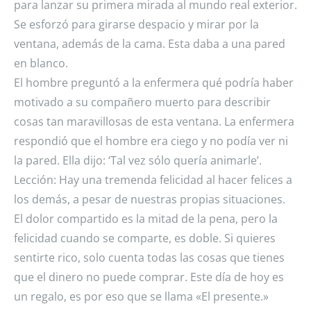
para lanzar su primera mirada al mundo real exterior.
Se esforzó para girarse despacio y mirar por la
ventana, además de la cama. Esta daba a una pared
en blanco.
El hombre preguntó a la enfermera qué podría haber
motivado a su compañero muerto para describir
cosas tan maravillosas de esta ventana. La enfermera
respondió que el hombre era ciego y no podía ver ni
la pared. Ella dijo: ‘Tal vez sólo quería animarle’.
Lección: Hay una tremenda felicidad al hacer felices a
los demás, a pesar de nuestras propias situaciones.
El dolor compartido es la mitad de la pena, pero la
felicidad cuando se comparte, es doble. Si quieres
sentirte rico, solo cuenta todas las cosas que tienes
que el dinero no puede comprar. Este día de hoy es
un regalo, es por eso que se llama «El presente.»