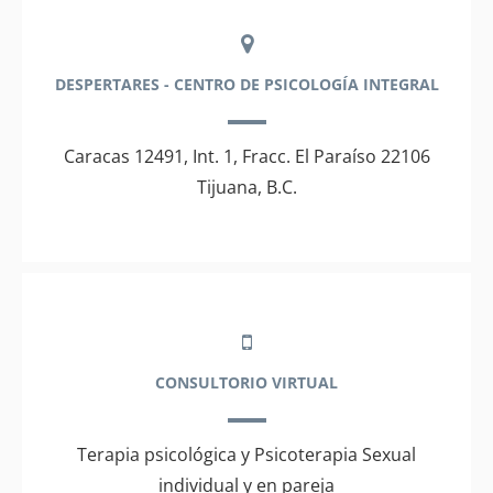
DESPERTARES - CENTRO DE PSICOLOGÍA INTEGRAL
Caracas 12491, Int. 1, Fracc. El Paraíso 22106
Tijuana, B.C.
CONSULTORIO VIRTUAL
Terapia psicológica y Psicoterapia Sexual
individual y en pareja