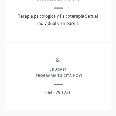
Terapia psicológica y Psicoterapia Sexual
individual y en pareja
¿DUDAS?
¡PROGRAMA TU CITA HOY!
664 279 1231