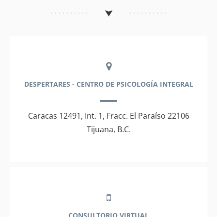
DESPERTARES - CENTRO DE PSICOLOGÍA INTEGRAL
Caracas 12491, Int. 1, Fracc. El Paraíso 22106
Tijuana, B.C.
CONSULTORIO VIRTUAL