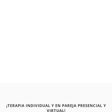
¡TERAPIA INDIVIDUAL Y EN PAREJA PRESENCIAL Y
VIRTUAL!