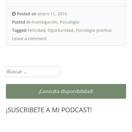
Posted on
enero 11, 2016
Posted in
Investigación
,
Psicología
Tagged
Felicidad
,
Oportunidad
,
Psicología positiva
Leave a comment
Buscar:
¡Consulta disponibilidad!
¡SUSCRIBETE A MI PODCAST!