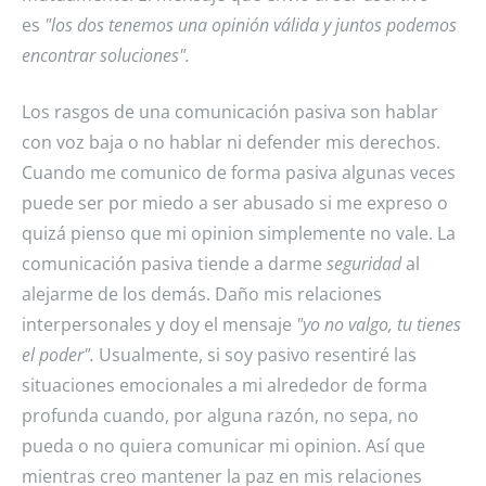
es
"los dos tenemos una opinión válida y juntos podemos
encontrar soluciones".
Los rasgos de una comunicación pasiva son hablar
con voz baja o no hablar ni defender mis derechos.
Cuando me comunico de forma pasiva algunas veces
puede ser por miedo a ser abusado si me expreso o
quizá pienso que mi opinion simplemente no vale. La
comunicación pasiva tiende a darme
seguridad
al
alejarme de los demás. Daño mis relaciones
interpersonales y doy el mensaje
"yo no valgo, tu tienes
el poder".
Usualmente, si soy pasivo resentiré las
situaciones emocionales a mi alrededor de forma
profunda cuando, por alguna razón, no sepa, no
pueda o no quiera comunicar mi opinion. Así que
mientras creo mantener la paz en mis relaciones