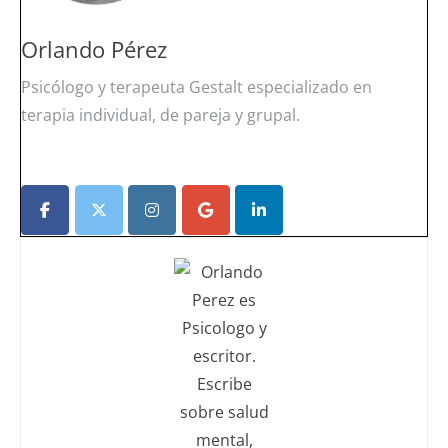
Orlando Pérez
Psicólogo y terapeuta Gestalt especializado en
terapia individual, de pareja y grupal.