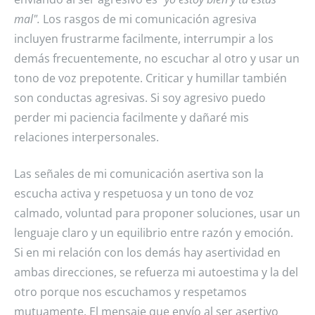
mal".
Los rasgos de mi comunicación agresiva
incluyen frustrarme facilmente, interrumpir a los
demás frecuentemente, no escuchar al otro y usar un
tono de voz prepotente. Criticar y humillar también
son conductas agresivas. Si soy agresivo puedo
perder mi paciencia facilmente y dañaré mis
relaciones interpersonales.
Las señales de mi comunicación asertiva son la
escucha activa y respetuosa y un tono de voz
calmado, voluntad para proponer soluciones, usar un
lenguaje claro y un equilibrio entre razón y emoción.
Si en mi relación con los demás hay asertividad en
ambas direcciones, se refuerza mi autoestima y la del
otro porque nos escuchamos y respetamos
mutuamente. El mensaje que envío al ser asertivo