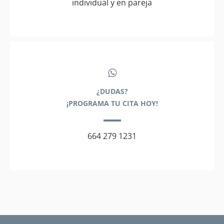
individual y en pareja
¿DUDAS?
¡PROGRAMA TU CITA HOY!
664 279 1231