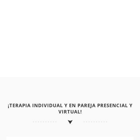
¡TERAPIA INDIVIDUAL Y EN PAREJA PRESENCIAL Y
VIRTUAL!