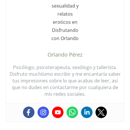
Orlando Pérez
Psicólogo, psicoterapeuta, sexólogo y tallerista.
Disfruto muchísimo escribir y me encantaría saber
tus impresiones sobre lo que acabas de leer, así
que no dudes en contactarme por cualquiera de
mis redes sociales.