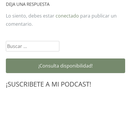
DEJA UNA RESPUESTA
Lo siento, debes estar
conectado
para publicar un
comentario.
Buscar:
¡Consulta disponibilidad!
¡SUSCRIBETE A MI PODCAST!