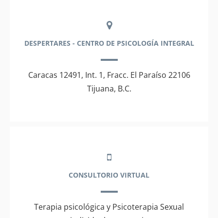
DESPERTARES - CENTRO DE PSICOLOGÍA INTEGRAL
Caracas 12491, Int. 1, Fracc. El Paraíso 22106
Tijuana, B.C.
CONSULTORIO VIRTUAL
Terapia psicológica y Psicoterapia Sexual