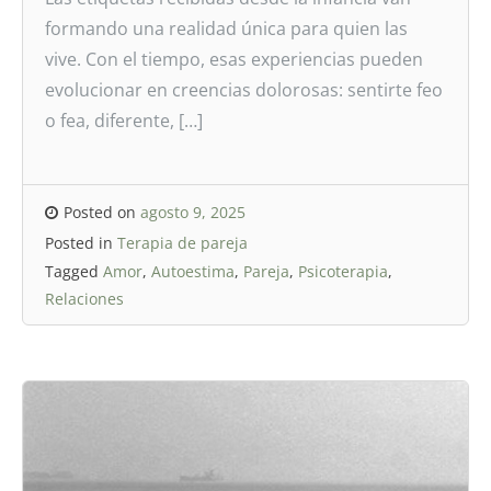
formando una realidad única para quien las
vive. Con el tiempo, esas experiencias pueden
evolucionar en creencias dolorosas: sentirte feo
o fea, diferente, […]
Posted on
agosto 9, 2025
Posted in
Terapia de pareja
Tagged
Amor
,
Autoestima
,
Pareja
,
Psicoterapia
,
Relaciones