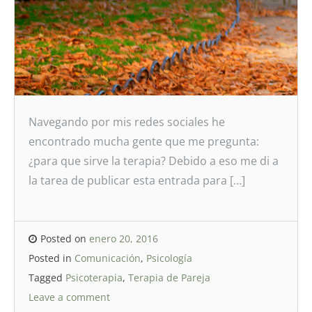
Navegando por mis redes sociales he
encontrado mucha gente que me pregunta:
¿para que sirve la terapia? Debido a eso me di a
la tarea de publicar esta entrada para […]
Posted on
enero 20, 2016
Posted in
Comunicación
,
Psicología
Tagged
Psicoterapia
,
Terapia de Pareja
Leave a comment