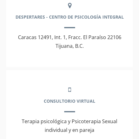
DESPERTARES - CENTRO DE PSICOLOGÍA INTEGRAL
Caracas 12491, Int. 1, Fracc. El Paraíso 22106
Tijuana, B.C.
CONSULTORIO VIRTUAL
Terapia psicológica y Psicoterapia Sexual
individual y en pareja