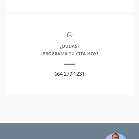
¿DUDAS?
¡PROGRAMA TU CITA HOY!
664 279 1231