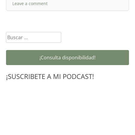
Leave a comment
Buscar:
¡Consulta disponibilidad!
¡SUSCRIBETE A MI PODCAST!