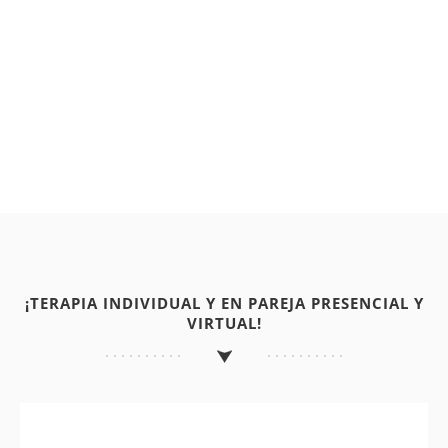
¡TERAPIA INDIVIDUAL Y EN PAREJA PRESENCIAL Y
VIRTUAL!