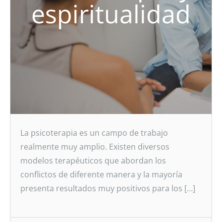
espiritualidad
La psicoterapia es un campo de trabajo
realmente muy amplio. Existen diversos
modelos terapéuticos que abordan los
conflictos de diferente manera y la mayoría
presenta resultados muy positivos para los […]