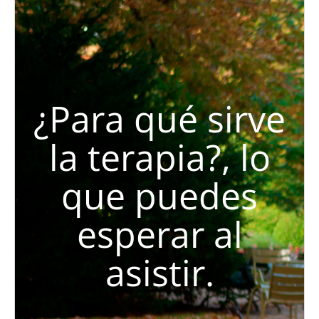
¿Para qué sirve
la terapia?, lo
que puedes
esperar al
asistir.