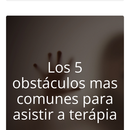
Los 5
obstáculos mas
comunes para
asistir a terápia