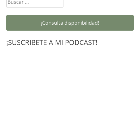
Buscar:
¡Consulta disponibilidad!
¡SUSCRIBETE A MI PODCAST!