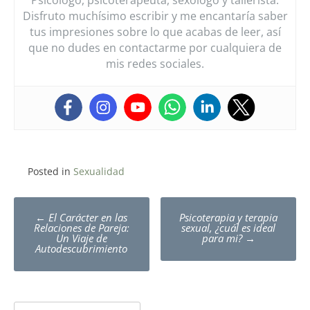
Psicólogo, psicoterapeuta, sexólogo y tallerista.
Disfruto muchísimo escribir y me encantaría saber
tus impresiones sobre lo que acabas de leer, así
que no dudes en contactarme por cualquiera de
mis redes sociales.
Posted in
Sexualidad
Post
←
El Carácter en las
Psicoterapia y terapia
navigation
Relaciones de Pareja:
sexual, ¿cuál es ideal
Un Viaje de
para mi?
→
Autodescubrimiento