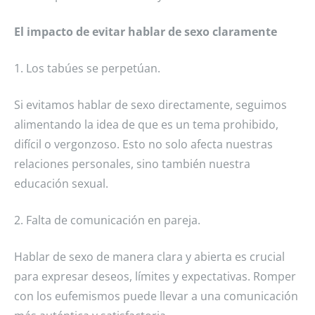
El impacto de evitar hablar de sexo claramente
1. Los tabúes se perpetúan.
Si evitamos hablar de sexo directamente, seguimos
alimentando la idea de que es un tema prohibido,
difícil o vergonzoso. Esto no solo afecta nuestras
relaciones personales, sino también nuestra
educación sexual.
2. Falta de comunicación en pareja.
Hablar de sexo de manera clara y abierta es crucial
para expresar deseos, límites y expectativas. Romper
con los eufemismos puede llevar a una comunicación