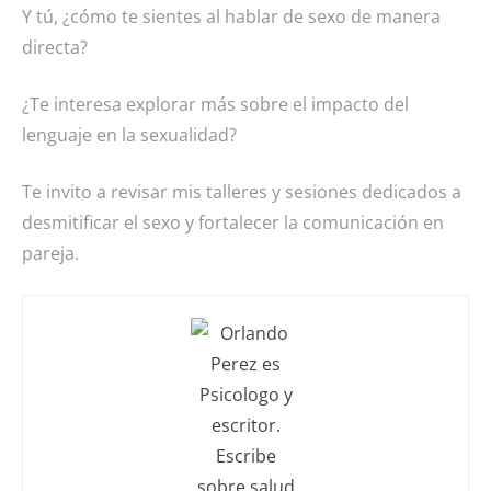
Y tú, ¿cómo te sientes al hablar de sexo de manera
directa?
¿Te interesa explorar más sobre el impacto del
lenguaje en la sexualidad?
Te invito a revisar mis talleres y sesiones dedicados a
desmitificar el sexo y fortalecer la comunicación en
pareja.