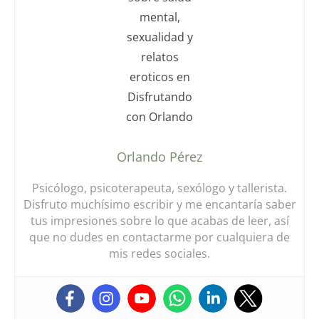
Orlando Pérez
Psicólogo, psicoterapeuta, sexólogo y tallerista.
Disfruto muchísimo escribir y me encantaría saber
tus impresiones sobre lo que acabas de leer, así
que no dudes en contactarme por cualquiera de
mis redes sociales.