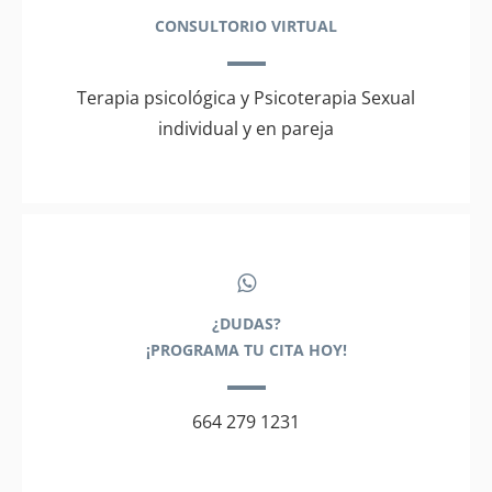
CONSULTORIO VIRTUAL
Terapia psicológica y Psicoterapia Sexual
individual y en pareja
¿DUDAS?
¡PROGRAMA TU CITA HOY!
664 279 1231