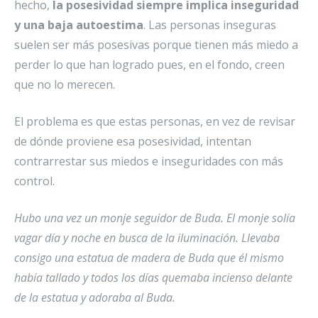
hecho,
la posesividad siempre implica inseguridad
y una baja autoestima
. Las personas inseguras
suelen ser más posesivas porque tienen más miedo a
perder lo que han logrado pues, en el fondo, creen
que no lo merecen.
El problema es que estas personas, en vez de revisar
de dónde proviene esa posesividad, intentan
contrarrestar sus miedos e inseguridades con más
control.
Hubo una vez un monje seguidor de Buda. El monje solía
vagar dí­a y noche en busca de la iluminación. Llevaba
consigo una estatua de madera de Buda que él mismo
había tallado y todos los días quemaba incienso delante
de la estatua y adoraba al Buda.