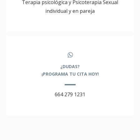
Terapia psicológica y Psicoterapia Sexual
individual y en pareja
¿DUDAS?
¡PROGRAMA TU CITA HOY!
664 279 1231