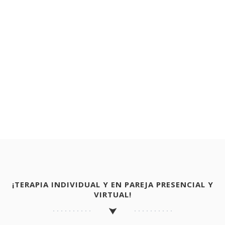
¡TERAPIA INDIVIDUAL Y EN PAREJA PRESENCIAL Y
VIRTUAL!