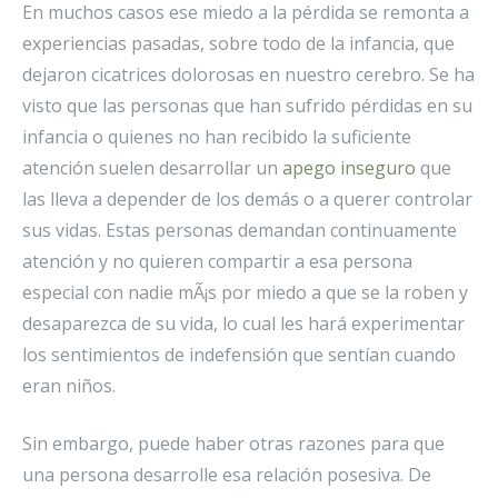
En muchos casos ese miedo a la pérdida se remonta a
experiencias pasadas, sobre todo de la infancia, que
dejaron cicatrices dolorosas en nuestro cerebro. Se ha
visto que las personas que han sufrido pérdidas en su
infancia o quienes no han recibido la suficiente
atención suelen desarrollar un
apego inseguro
que
las lleva a depender de los demás o a querer controlar
sus vidas. Estas personas demandan continuamente
atención y no quieren compartir a esa persona
especial con nadie mÃ¡s por miedo a que se la roben y
desaparezca de su vida, lo cual les hará experimentar
los sentimientos de indefensión que sentían cuando
eran niños.
Sin embargo, puede haber otras razones para que
una persona desarrolle esa relación posesiva. De