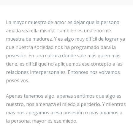
La mayor muestra de amor es dejar que la persona
amada sea ella misma. También es una enorme
muestra de madurez. Y es algo muy difí­cil de lograr ya
que nuestra sociedad nos ha programado para la
posesión. En una cultura donde vale más quien más
tiene, es difícil que no apliquemos ese concepto a las
relaciones interpersonales. Entonces nos volvemos
posesivos.
Apenas tenemos algo, apenas sentimos que algo es
nuestro, nos amenaza el miedo a perderlo. Y mientras
más nos apegamos a esa posesión o más amamos a
la persona, mayor es ese miedo.