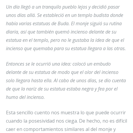
Un día llegó a un tranquilo pueblo lejos y decidió pasar
unos días allá­. Se estableció en un templo budista donde
habí­a varias estatuas de Buda. El monje siguió su rutina
diaria, así­ que también quemó incienso delante de su
estatua en el templo, pero no le gustaba la idea de que el
incienso que quemaba para su estatua llegara a las otras.
Entonces se le ocurrió una idea: colocó un embudo
delante de su estatua de modo que el olor del incienso
solo llegara hasta ella. Al cabo de unos días, se dio cuenta
de que la nariz de su estatua estaba negra y fea por el
humo del incienso.
Esta sencillo cuento nos muestra lo que puede ocurrir
cuando la posesividad nos ciega. De hecho, no es difícil
caer en comportamientos similares al del monje y