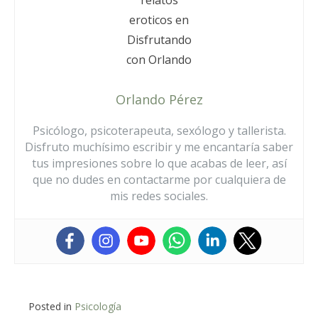
Orlando Pérez
Psicólogo, psicoterapeuta, sexólogo y tallerista.
Disfruto muchísimo escribir y me encantaría saber
tus impresiones sobre lo que acabas de leer, así
que no dudes en contactarme por cualquiera de
mis redes sociales.
Posted in
Psicología