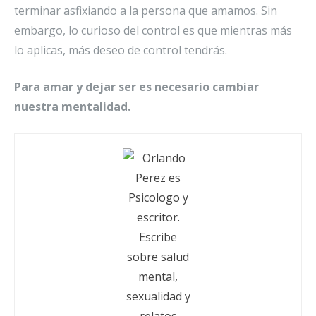
terminar asfixiando a la persona que amamos. Sin
embargo, lo curioso del control es que mientras más
lo aplicas, más deseo de control tendrás.
Para amar y dejar ser es necesario cambiar
nuestra mentalidad.