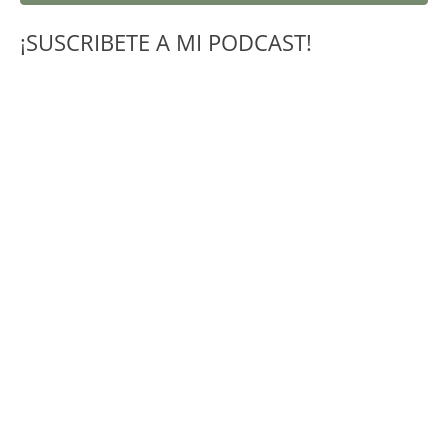
¡SUSCRIBETE A MI PODCAST!