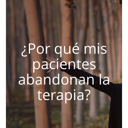
¿Por qué mis
pacientes
abandonan la
terapia?