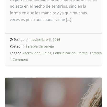
no esta en el hecho de sentirlos, sino en la
forma en que los manejo; y ya que muchas
veces es poco adecuada, viene […]
Posted on
noviembre 6, 2016
Posted in
Terapia de pareja
Tagged
Asertividad
,
Celos
,
Comunicación
,
Pareja
,
Terapia
1 Comment