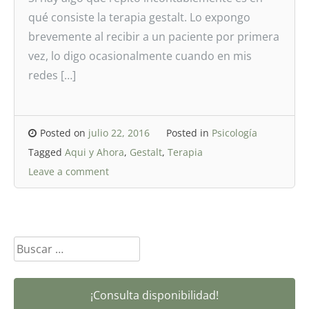
qué consiste la terapia gestalt. Lo expongo
brevemente al recibir a un paciente por primera
vez, lo digo ocasionalmente cuando en mis
redes […]
Posted on
julio 22, 2016
Posted in
Psicología
Tagged
Aqui y Ahora
,
Gestalt
,
Terapia
Leave a comment
Buscar:
¡Consulta disponibilidad!