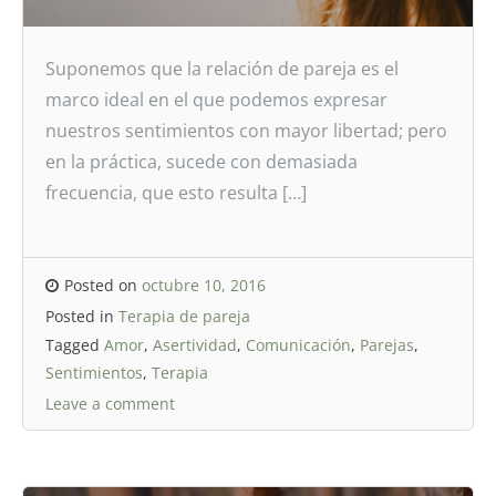
Suponemos que la relación de pareja es el
marco ideal en el que podemos expresar
nuestros sentimientos con mayor libertad; pero
en la práctica, sucede con demasiada
frecuencia, que esto resulta […]
Posted on
octubre 10, 2016
Posted in
Terapia de pareja
Tagged
Amor
,
Asertividad
,
Comunicación
,
Parejas
,
Sentimientos
,
Terapia
Leave a comment