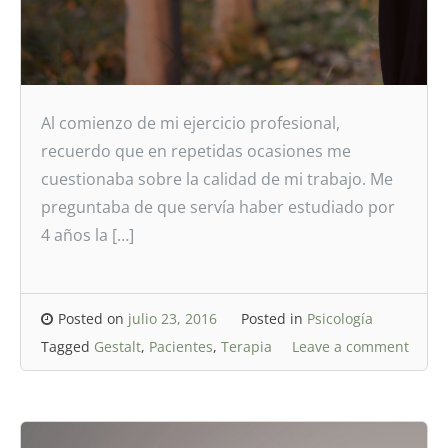
Al comienzo de mi ejercicio profesional,
recuerdo que en repetidas ocasiones me
cuestionaba sobre la calidad de mi trabajo. Me
preguntaba de que servía haber estudiado por
4 años la […]
Posted on
julio 23, 2016
Posted in
Psicología
Tagged
Gestalt
,
Pacientes
,
Terapia
Leave a comment