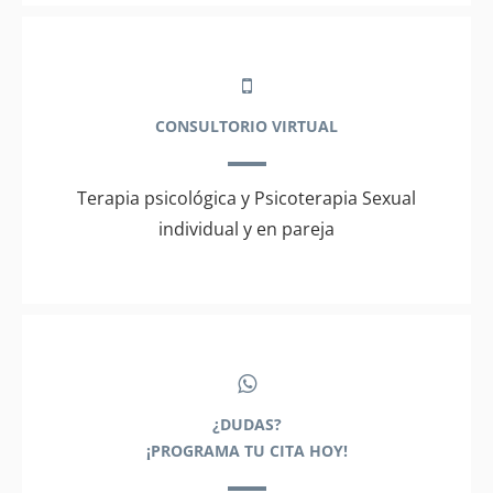
CONSULTORIO VIRTUAL
Terapia psicológica y Psicoterapia Sexual
individual y en pareja
¿DUDAS?
¡PROGRAMA TU CITA HOY!