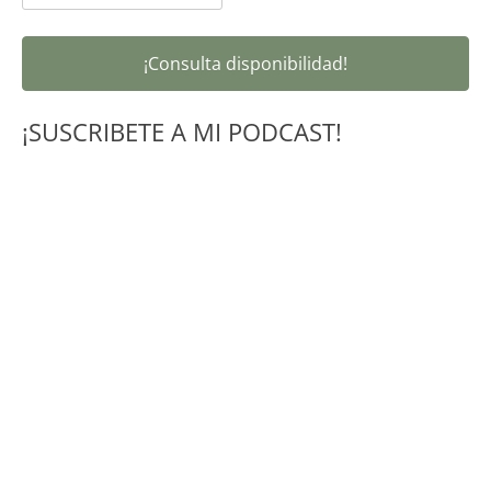
¡Consulta disponibilidad!
¡SUSCRIBETE A MI PODCAST!