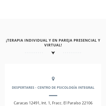
¡TERAPIA INDIVIDUAL Y EN PAREJA PRESENCIAL Y
VIRTUAL!
DESPERTARES - CENTRO DE PSICOLOGÍA INTEGRAL
Caracas 12491, Int. 1, Fracc. El Paraíso 22106