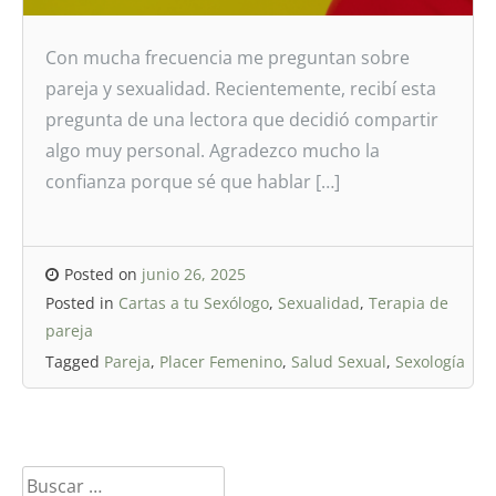
Con mucha frecuencia me preguntan sobre
pareja y sexualidad. Recientemente, recibí esta
pregunta de una lectora que decidió compartir
algo muy personal. Agradezco mucho la
confianza porque sé que hablar […]
Posted on
junio 26, 2025
Posted in
Cartas a tu Sexólogo
,
Sexualidad
,
Terapia de
pareja
Tagged
Pareja
,
Placer Femenino
,
Salud Sexual
,
Sexología
Buscar: