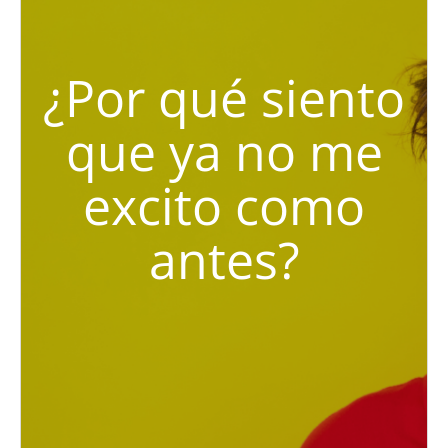
¿Por qué siento
que ya no me
excito como
antes?