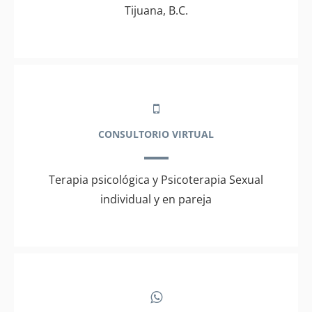
Tijuana, B.C.
CONSULTORIO VIRTUAL
Terapia psicológica y Psicoterapia Sexual
individual y en pareja