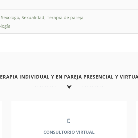
u Sexólogo
,
Sexualidad
,
Terapia de pareja
logía
TERAPIA INDIVIDUAL Y EN PAREJA PRESENCIAL Y VIRTUA
CONSULTORIO VIRTUAL