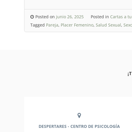
Posted on
junio 26, 2025
Posted in
Cartas a t
Tagged
Pareja
,
Placer Femenino
,
Salud Sexual
,
Sexo
¡
DESPERTARES - CENTRO DE PSICOLOGÍA