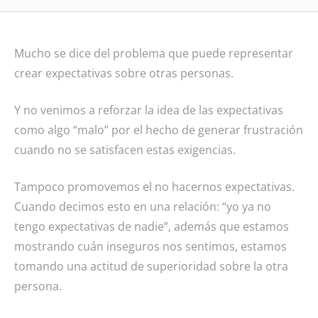
Mucho se dice del problema que puede representar
crear expectativas sobre otras personas.
Y no venimos a reforzar la idea de las expectativas
como algo “malo” por el hecho de generar frustración
cuando no se satisfacen estas exigencias.
Tampoco promovemos el no hacernos expectativas.
Cuando decimos esto en una relación: “yo ya no
tengo expectativas de nadie”, además que estamos
mostrando cuán inseguros nos sentimos, estamos
tomando una actitud de superioridad sobre la otra
persona.