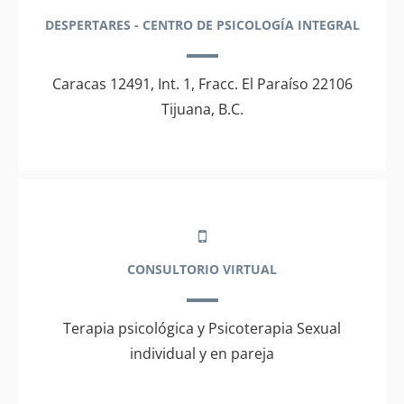
DESPERTARES - CENTRO DE PSICOLOGÍA INTEGRAL
Caracas 12491, Int. 1, Fracc. El Paraíso 22106
Tijuana, B.C.
CONSULTORIO VIRTUAL
Terapia psicológica y Psicoterapia Sexual
individual y en pareja