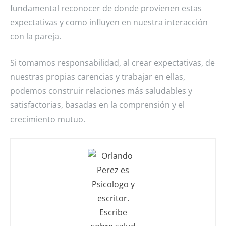
fundamental reconocer de donde provienen estas
expectativas y como influyen en nuestra interacción
con la pareja.
Si tomamos responsabilidad, al crear expectativas, de
nuestras propias carencias y trabajar en ellas,
podemos construir relaciones más saludables y
satisfactorias, basadas en la comprensión y el
crecimiento mutuo.