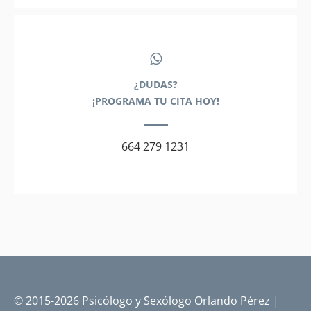
¿DUDAS?
¡PROGRAMA TU CITA HOY!
664 279 1231
© 2015-2026 Psicólogo y Sexólogo Orlando Pérez |