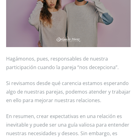
Hagámonos, pues, responsables de nuestra
participación cuando la pareja “nos decepciona”.
Si revisamos desde qué carencia estamos esperando
algo de nuestras parejas, podemos atender y trabajar
en ello para mejorar nuestras relaciones.
En resumen, crear expectativas en una relación es
inevitable y puede ser una guía valiosa para entender
nuestras necesidades y deseos. Sin embargo, es