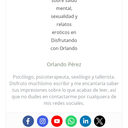
Orlando Pérez
Psicólogo, psicoterapeuta, sexólogo y tallerista.
Disfruto muchísimo escribir y me encantaría saber
tus impresiones sobre lo que acabas de leer, así
que no dudes en contactarme por cualquiera de
mis redes sociales.