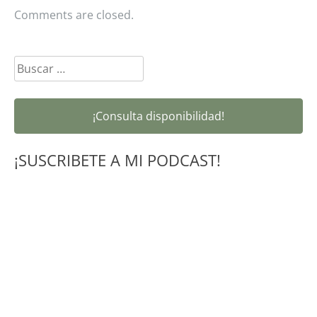
Comments are closed.
Buscar:
¡Consulta disponibilidad!
¡SUSCRIBETE A MI PODCAST!