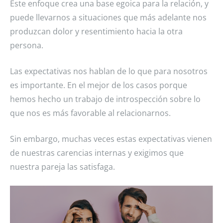
Este enfoque crea una base egoica para la relación, y
puede llevarnos a situaciones que más adelante nos
produzcan dolor y resentimiento hacia la otra
persona.
Las expectativas nos hablan de lo que para nosotros
es importante. En el mejor de los casos porque
hemos hecho un trabajo de introspección sobre lo
que nos es más favorable al relacionarnos.
Sin embargo, muchas veces estas expectativas vienen
de nuestras carencias internas y exigimos que
nuestra pareja las satisfaga.