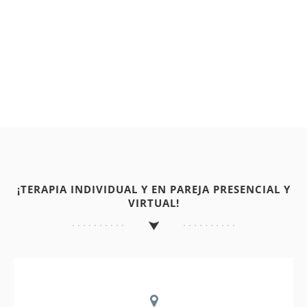
¡TERAPIA INDIVIDUAL Y EN PAREJA PRESENCIAL Y
VIRTUAL!