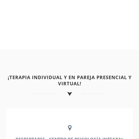
¡TERAPIA INDIVIDUAL Y EN PAREJA PRESENCIAL Y
VIRTUAL!