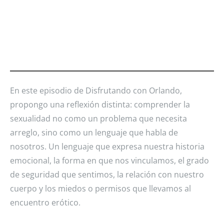
En este episodio de Disfrutando con Orlando,
propongo una reflexión distinta: comprender la
sexualidad no como un problema que necesita
arreglo, sino como un lenguaje que habla de
nosotros. Un lenguaje que expresa nuestra historia
emocional, la forma en que nos vinculamos, el grado
de seguridad que sentimos, la relación con nuestro
cuerpo y los miedos o permisos que llevamos al
encuentro erótico.