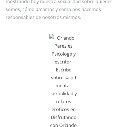
mostrando hoy nuestra sexualidad sobre quiénes
somos, cómo amamos y cómo nos hacemos
responsables de nosotros mismos.