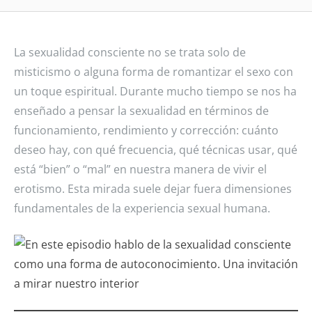
La sexualidad consciente no se trata solo de
misticismo o alguna forma de romantizar el sexo con
un toque espiritual. Durante mucho tiempo se nos ha
enseñado a pensar la sexualidad en términos de
funcionamiento, rendimiento y corrección: cuánto
deseo hay, con qué frecuencia, qué técnicas usar, qué
está “bien” o “mal” en nuestra manera de vivir el
erotismo. Esta mirada suele dejar fuera dimensiones
fundamentales de la experiencia sexual humana.