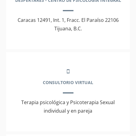
DESPERTARES - CENTRO DE PSICOLOGÍA INTEGRAL
Caracas 12491, Int. 1, Fracc. El Paraíso 22106
Tijuana, B.C.
CONSULTORIO VIRTUAL
Terapia psicológica y Psicoterapia Sexual
individual y en pareja