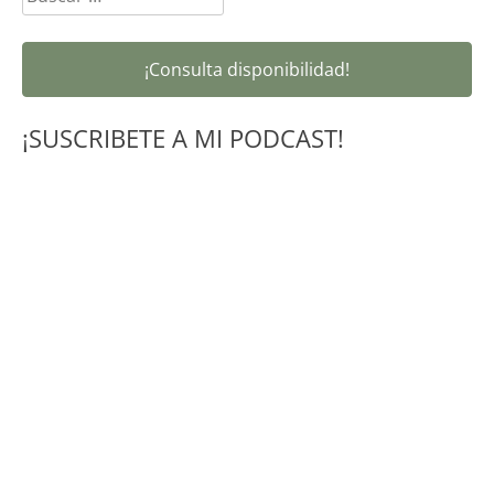
¡Consulta disponibilidad!
¡SUSCRIBETE A MI PODCAST!