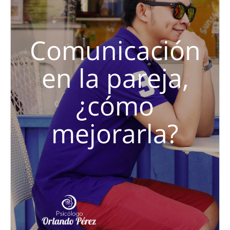
Comunicación
en la pareja,
¿cómo
mejorarla?