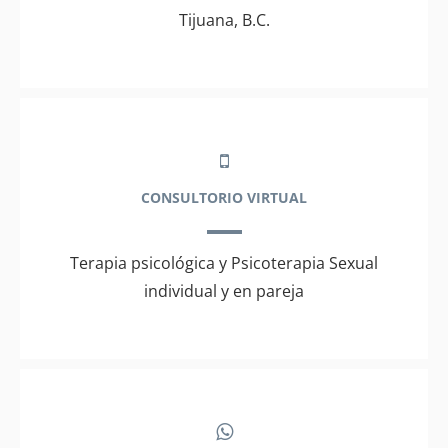
Tijuana, B.C.
CONSULTORIO VIRTUAL
Terapia psicológica y Psicoterapia Sexual
individual y en pareja