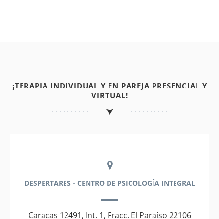
¡TERAPIA INDIVIDUAL Y EN PAREJA PRESENCIAL Y
VIRTUAL!
DESPERTARES - CENTRO DE PSICOLOGÍA INTEGRAL
Caracas 12491, Int. 1, Fracc. El Paraíso 22106