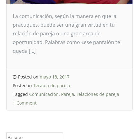
La comunicación, según la manera en que la
practiques, puede ser una gran virtud en tu
relación de pareja o una gran area de
oportunidad. Palabras como «ese pantalón te
queda […]
Posted on
mayo 18, 2017
Posted in
Terapia de pareja
Tagged
Comunicación
,
Pareja
,
relaciones de pareja
1 Comment
Buscar: