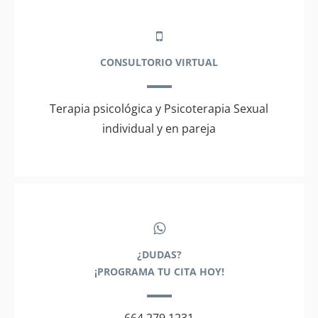
CONSULTORIO VIRTUAL
Terapia psicológica y Psicoterapia Sexual
individual y en pareja
¿DUDAS?
¡PROGRAMA TU CITA HOY!