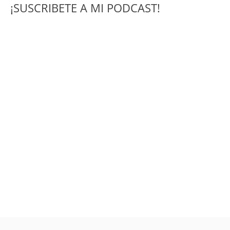
¡SUSCRIBETE A MI PODCAST!