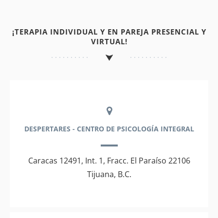
¡TERAPIA INDIVIDUAL Y EN PAREJA PRESENCIAL Y
VIRTUAL!
DESPERTARES - CENTRO DE PSICOLOGÍA INTEGRAL
Caracas 12491, Int. 1, Fracc. El Paraíso 22106
Tijuana, B.C.