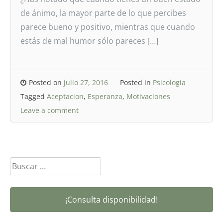
de ánimo, la mayor parte de lo que percibes
parece bueno y positivo, mientras que cuando
estás de mal humor sólo pareces […]
Posted on
julio 27, 2016
Posted in
Psicología
Tagged
Aceptacion
,
Esperanza
,
Motivaciones
Leave a comment
Buscar:
¡Consulta disponibilidad!