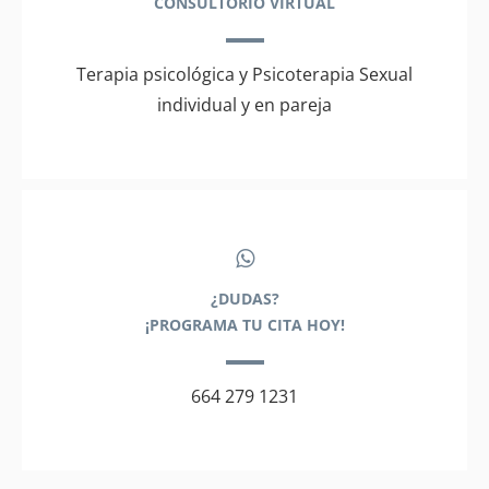
CONSULTORIO VIRTUAL
Terapia psicológica y Psicoterapia Sexual
individual y en pareja
¿DUDAS?
¡PROGRAMA TU CITA HOY!
664 279 1231