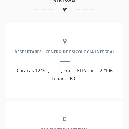
VIRTUAL!
DESPERTARES - CENTRO DE PSICOLOGÍA INTEGRAL
Caracas 12491, Int. 1, Fracc. El Paraíso 22106
Tijuana, B.C.