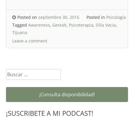
Posted on
septiembre 30, 2016
Posted in
Psicología
Tagged
Awareness
,
Gestalt
,
Psicoterapia
,
Silla Vacia
,
Tijuana
Leave a comment
Buscar:
¡Consulta disponibilidad!
¡SUSCRIBETE A MI PODCAST!