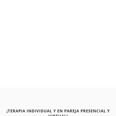
¡TERAPIA INDIVIDUAL Y EN PAREJA PRESENCIAL Y