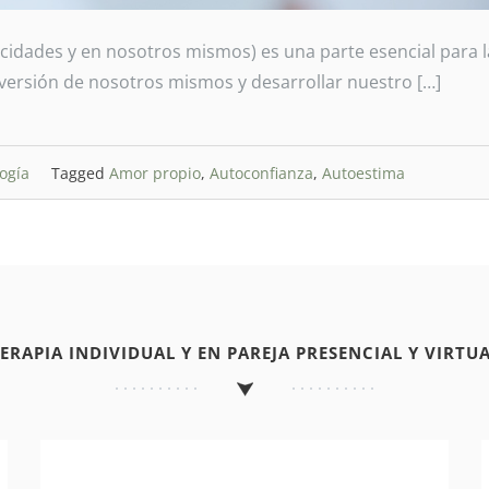
cidades y en nosotros mismos) es una parte esencial para l
 versión de nosotros mismos y desarrollar nuestro […]
logía
Tagged
Amor propio
,
Autoconfianza
,
Autoestima
TERAPIA INDIVIDUAL Y EN PAREJA PRESENCIAL Y VIRTUA