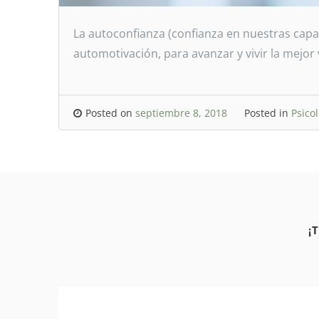
La autoconfianza (confianza en nuestras capa
automotivación, para avanzar y vivir la mejor
Posted on
septiembre 8, 2018
Posted in
Psico
¡