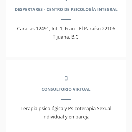
DESPERTARES - CENTRO DE PSICOLOGÍA INTEGRAL
Caracas 12491, Int. 1, Fracc. El Paraíso 22106
Tijuana, B.C.
CONSULTORIO VIRTUAL
Terapia psicológica y Psicoterapia Sexual
individual y en pareja