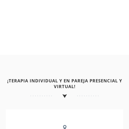
¡TERAPIA INDIVIDUAL Y EN PAREJA PRESENCIAL Y
VIRTUAL!