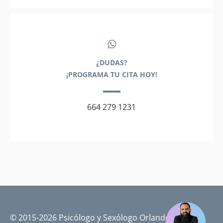
¿DUDAS?
¡PROGRAMA TU CITA HOY!
664 279 1231
© 2015-2026 Psicólogo y Sexólogo Orlando Pérez |