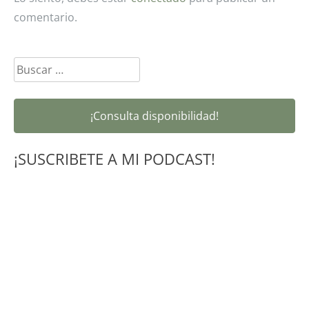
comentario.
Buscar:
¡Consulta disponibilidad!
¡SUSCRIBETE A MI PODCAST!