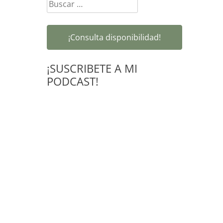
Buscar:
¡Consulta disponibilidad!
¡SUSCRIBETE A MI
PODCAST!