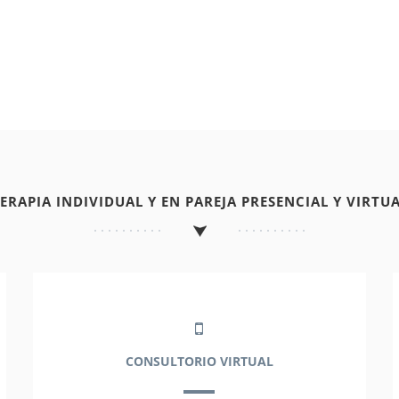
TERAPIA INDIVIDUAL Y EN PAREJA PRESENCIAL Y VIRTUA
CONSULTORIO VIRTUAL