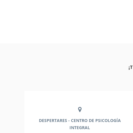
¡
DESPERTARES - CENTRO DE PSICOLOGÍA
INTEGRAL