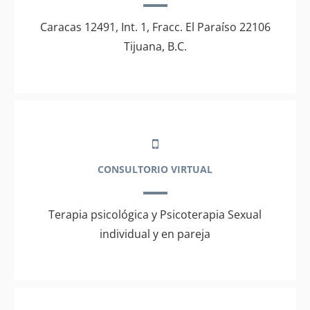
Caracas 12491, Int. 1, Fracc. El Paraíso 22106
Tijuana, B.C.
CONSULTORIO VIRTUAL
Terapia psicológica y Psicoterapia Sexual
individual y en pareja