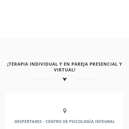
¡TERAPIA INDIVIDUAL Y EN PAREJA PRESENCIAL Y
VIRTUAL!
DESPERTARES - CENTRO DE PSICOLOGÍA INTEGRAL