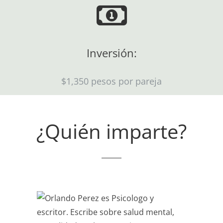
Inversión:
$1,350 pesos por pareja
¿Quién imparte?