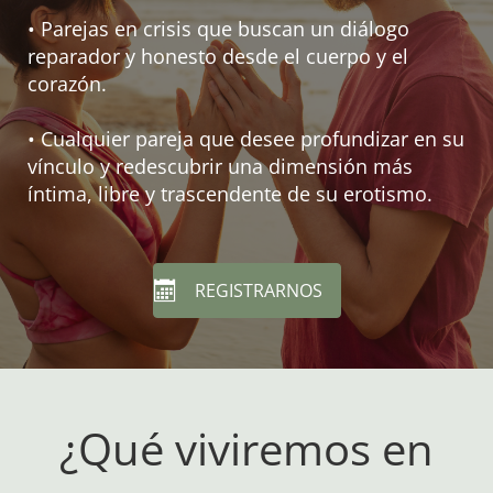
• Parejas en crisis que buscan un diálogo
reparador y honesto desde el cuerpo y el
corazón.
• Cualquier pareja que desee profundizar en su
vínculo y redescubrir una dimensión más
íntima, libre y trascendente de su erotismo.
REGISTRARNOS
¿Qué viviremos en