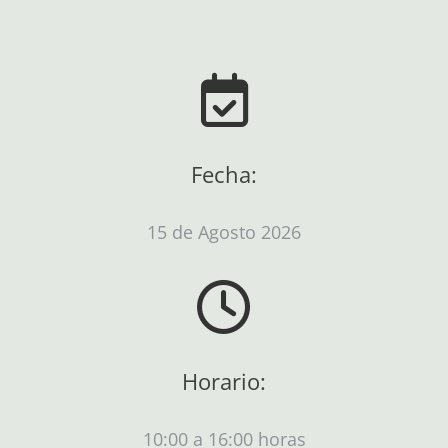
Fecha:
15 de Agosto 2026
Horario:
10:00 a 16:00 horas