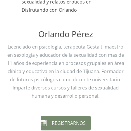
Orlando Pérez
Licenciado en psicología, terapeuta Gestalt, maestro
en sexología y educador de la sexualidad con mas de
11 años de experiencia en procesos grupales en área
clínica y educativa en la ciudad de Tijuana. Formador
de futuros psicólogos como docente universitario.
Imparte diversos cursos y talleres de sexualidad
humana y desarrollo personal.
REGISTRARNOS