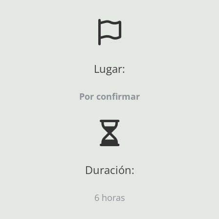
Lugar:
Por confirmar
Duración:
6 horas