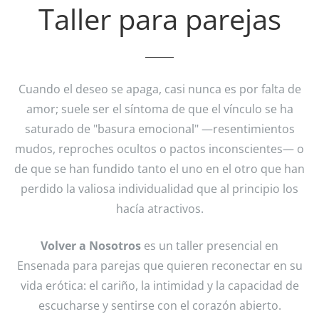
Taller para parejas
Cuando el deseo se apaga, casi nunca es por falta de
amor; suele ser el síntoma de que el vínculo se ha
saturado de "basura emocional" —resentimientos
mudos, reproches ocultos o pactos inconscientes— o
de que se han fundido tanto el uno en el otro que han
perdido la valiosa individualidad que al principio los
hacía atractivos.
Volver a Nosotros
es un taller presencial en
Ensenada para parejas que quieren reconectar en su
vida erótica: el cariño, la intimidad y la capacidad de
escucharse y sentirse con el corazón abierto.