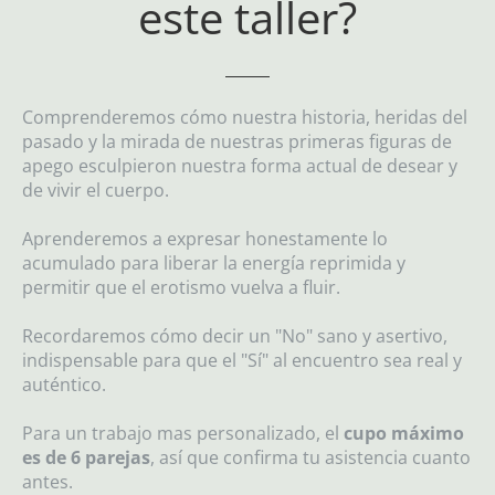
este taller?
Comprenderemos cómo nuestra historia, heridas del
pasado y la mirada de nuestras primeras figuras de
apego esculpieron nuestra forma actual de desear y
de vivir el cuerpo.
Aprenderemos a expresar honestamente lo
acumulado para liberar la energía reprimida y
permitir que el erotismo vuelva a fluir.
Recordaremos cómo decir un "No" sano y asertivo,
indispensable para que el "Sí" al encuentro sea real y
auténtico.
Para un trabajo mas personalizado, el
cupo máximo
es de 6 parejas
, así que confirma tu asistencia cuanto
antes.