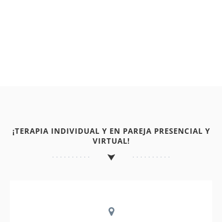
¡TERAPIA INDIVIDUAL Y EN PAREJA PRESENCIAL Y
VIRTUAL!