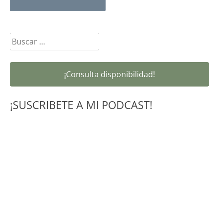
navigation
Buscar:
¡Consulta disponibilidad!
¡SUSCRIBETE A MI PODCAST!