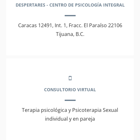
DESPERTARES - CENTRO DE PSICOLOGÍA INTEGRAL
Caracas 12491, Int. 1, Fracc. El Paraíso 22106
Tijuana, B.C.
CONSULTORIO VIRTUAL
Terapia psicológica y Psicoterapia Sexual
individual y en pareja