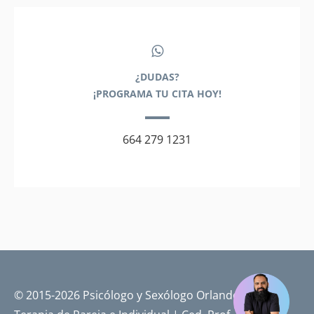
¿DUDAS?
¡PROGRAMA TU CITA HOY!
664 279 1231
© 2015-2026 Psicólogo y Sexólogo Orlando Pérez |