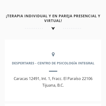
¡TERAPIA INDIVIDUAL Y EN PAREJA PRESENCIAL Y
VIRTUAL!
DESPERTARES - CENTRO DE PSICOLOGÍA INTEGRAL
Caracas 12491, Int. 1, Fracc. El Paraíso 22106
Tijuana, B.C.