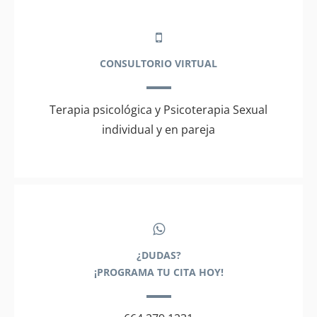
CONSULTORIO VIRTUAL
Terapia psicológica y Psicoterapia Sexual
individual y en pareja
¿DUDAS?
¡PROGRAMA TU CITA HOY!