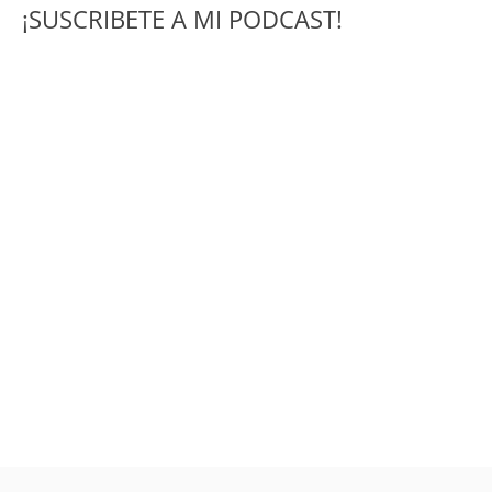
¡SUSCRIBETE A MI PODCAST!