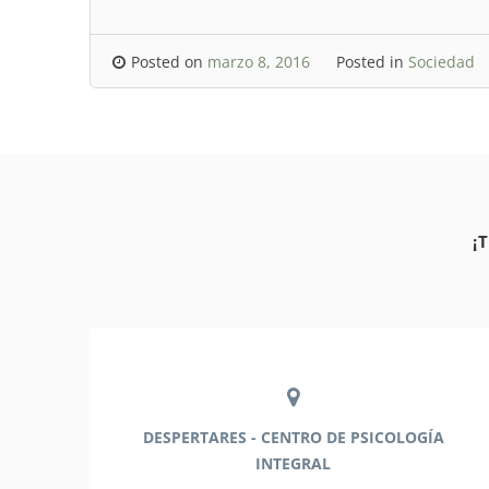
Posted on
marzo 8, 2016
Posted in
Sociedad
¡
DESPERTARES - CENTRO DE PSICOLOGÍA
INTEGRAL