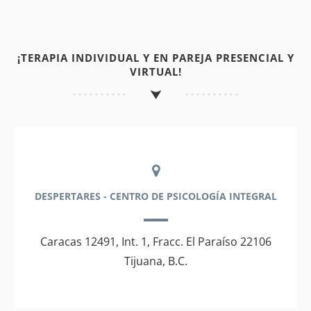
¡TERAPIA INDIVIDUAL Y EN PAREJA PRESENCIAL Y
VIRTUAL!
DESPERTARES - CENTRO DE PSICOLOGÍA INTEGRAL
Caracas 12491, Int. 1, Fracc. El Paraíso 22106
Tijuana, B.C.