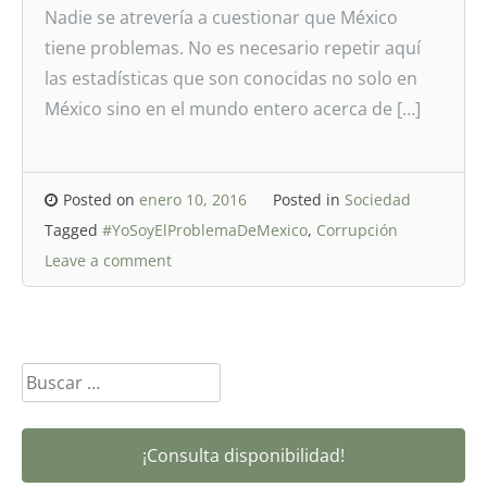
Nadie se atrevería a cuestionar que México
tiene problemas. No es necesario repetir aquí
las estadísticas que son conocidas no solo en
México sino en el mundo entero acerca de […]
Posted on
enero 10, 2016
Posted in
Sociedad
Tagged
#YoSoyElProblemaDeMexico
,
Corrupción
Leave a comment
Buscar:
¡Consulta disponibilidad!