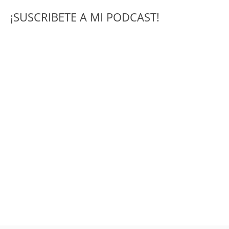
¡SUSCRIBETE A MI PODCAST!