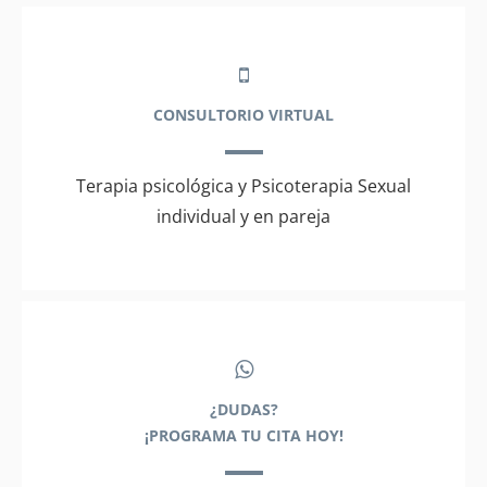
CONSULTORIO VIRTUAL
Terapia psicológica y Psicoterapia Sexual
individual y en pareja
¿DUDAS?
¡PROGRAMA TU CITA HOY!