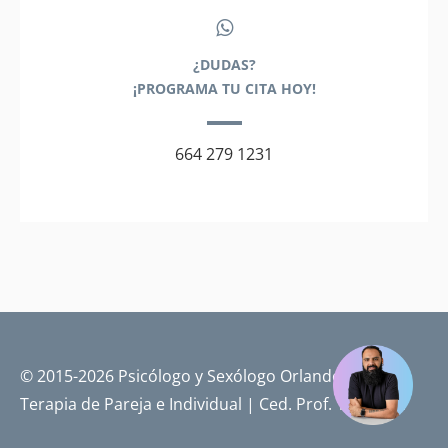
¿DUDAS?
¡PROGRAMA TU CITA HOY!
664 279 1231
© 2015-2026 Psicólogo y Sexólogo Orlando Pérez |
Terapia de Pareja e Individual | Ced. Prof. 14719701