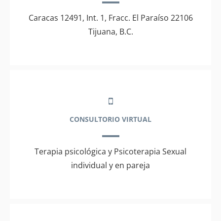
Caracas 12491, Int. 1, Fracc. El Paraíso 22106
Tijuana, B.C.
CONSULTORIO VIRTUAL
Terapia psicológica y Psicoterapia Sexual
individual y en pareja