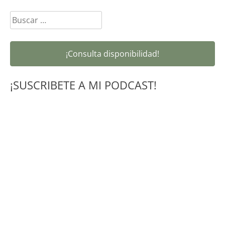
Buscar:
¡Consulta disponibilidad!
¡SUSCRIBETE A MI PODCAST!