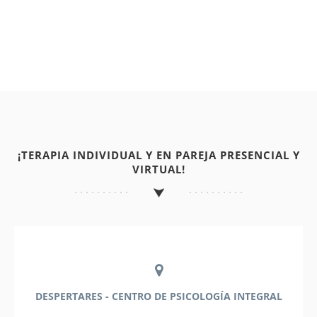
¡TERAPIA INDIVIDUAL Y EN PAREJA PRESENCIAL Y
VIRTUAL!
DESPERTARES - CENTRO DE PSICOLOGÍA INTEGRAL