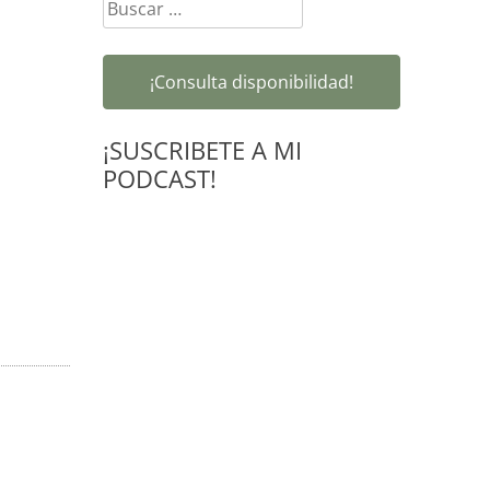
Buscar:
¡Consulta disponibilidad!
¡SUSCRIBETE A MI
PODCAST!