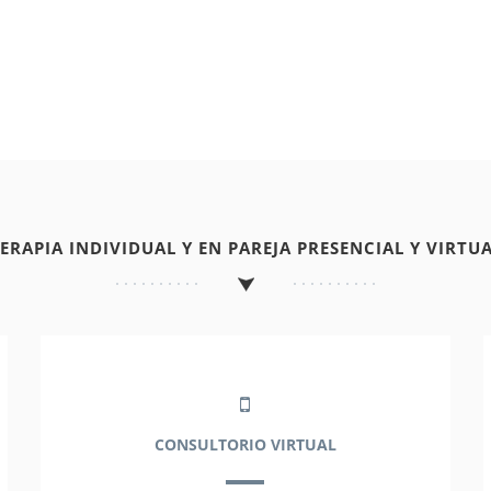
TERAPIA INDIVIDUAL Y EN PAREJA PRESENCIAL Y VIRTUA
CONSULTORIO VIRTUAL