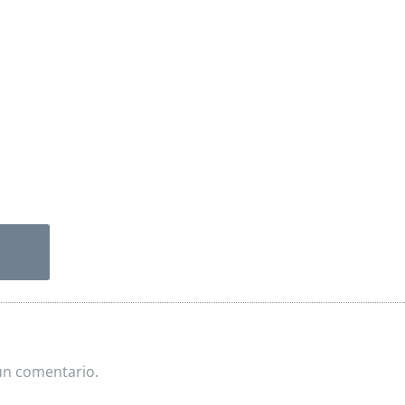
un comentario.