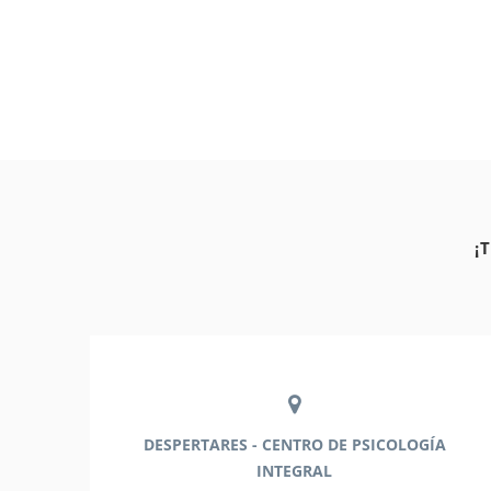
¡
DESPERTARES - CENTRO DE PSICOLOGÍA
INTEGRAL