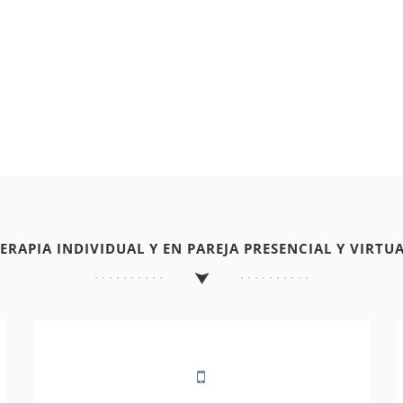
TERAPIA INDIVIDUAL Y EN PAREJA PRESENCIAL Y VIRTUA