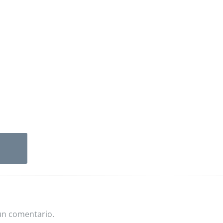
un comentario.