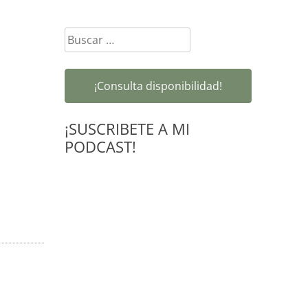
Buscar:
¡Consulta disponibilidad!
¡SUSCRIBETE A MI
PODCAST!