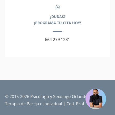
¿DUDAS?
¡PROGRAMA TU CITA HOY!
664 279 1231
© 2015-2026 Psicólogo y Sexólogo Orlando Pérez |
Terapia de Pareja e Individual | Ced. Prof. 14719701