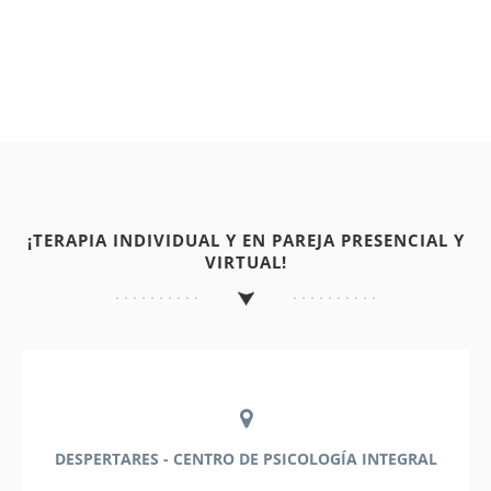
¡TERAPIA INDIVIDUAL Y EN PAREJA PRESENCIAL Y
VIRTUAL!
DESPERTARES - CENTRO DE PSICOLOGÍA INTEGRAL