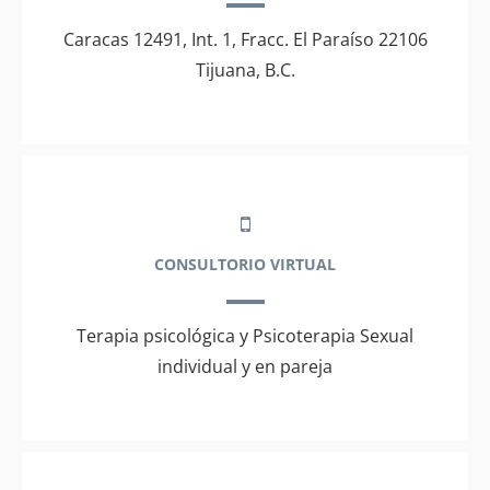
Caracas 12491, Int. 1, Fracc. El Paraíso 22106
Tijuana, B.C.
CONSULTORIO VIRTUAL
Terapia psicológica y Psicoterapia Sexual
individual y en pareja