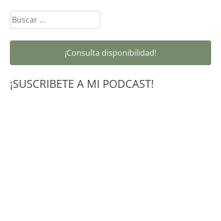
Buscar:
¡Consulta disponibilidad!
¡SUSCRIBETE A MI PODCAST!