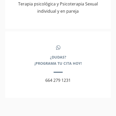
Terapia psicológica y Psicoterapia Sexual
individual y en pareja
¿DUDAS?
¡PROGRAMA TU CITA HOY!
664 279 1231