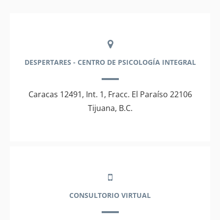
DESPERTARES - CENTRO DE PSICOLOGÍA INTEGRAL
Caracas 12491, Int. 1, Fracc. El Paraíso 22106
Tijuana, B.C.
CONSULTORIO VIRTUAL