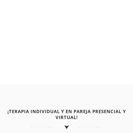
¡TERAPIA INDIVIDUAL Y EN PAREJA PRESENCIAL Y
VIRTUAL!