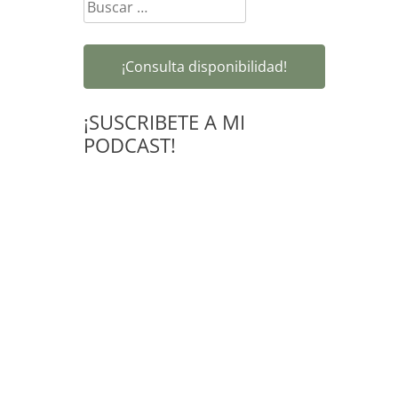
Buscar:
¡Consulta disponibilidad!
¡SUSCRIBETE A MI
PODCAST!