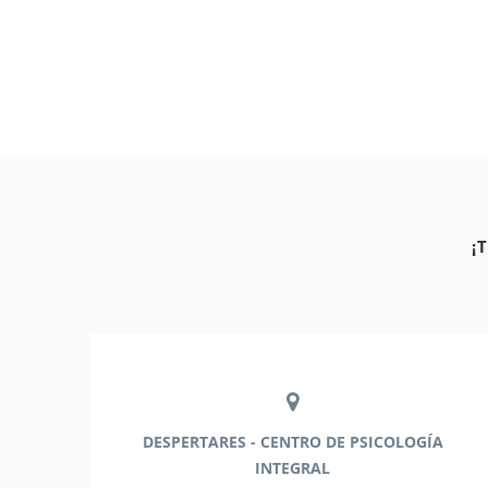
¡
DESPERTARES - CENTRO DE PSICOLOGÍA
INTEGRAL