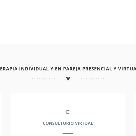
TERAPIA INDIVIDUAL Y EN PAREJA PRESENCIAL Y VIRTUA
CONSULTORIO VIRTUAL