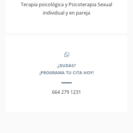
Terapia psicológica y Psicoterapia Sexual
individual y en pareja
¿DUDAS?
¡PROGRAMA TU CITA HOY!
664 279 1231