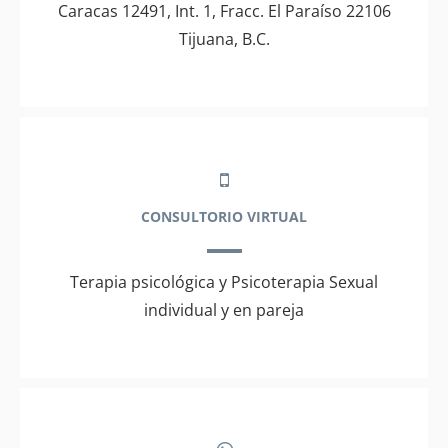
Caracas 12491, Int. 1, Fracc. El Paraíso 22106
Tijuana, B.C.
CONSULTORIO VIRTUAL
Terapia psicológica y Psicoterapia Sexual
individual y en pareja