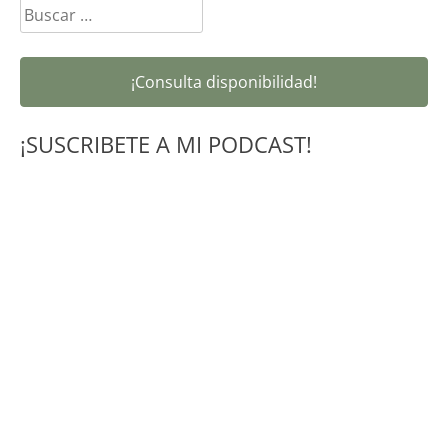
Buscar:
¡Consulta disponibilidad!
¡SUSCRIBETE A MI PODCAST!