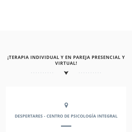
¡TERAPIA INDIVIDUAL Y EN PAREJA PRESENCIAL Y
VIRTUAL!
DESPERTARES - CENTRO DE PSICOLOGÍA INTEGRAL